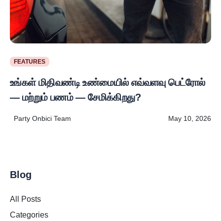
FEATURES
உங்கள் மிதிவண்டி உண்மையில் எவ்வளவு பெட்ரோல்
— மற்றும் பணம் — சேமிக்கிறது?
Party Onbici Team
May 10, 2026
Blog
All Posts
Categories