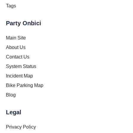
Tags
Party Onbici
Main Site
About Us
Contact Us
System Status
Incident Map
Bike Parking Map
Blog
Legal
Privacy Policy