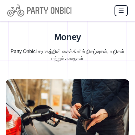
Money
Party Onbici சமூகத்தின் சைக்கிளிங் நிகழ்வுகள், வழிகள்
மற்றும் கதைகள்