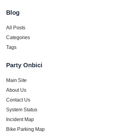
Blog
All Posts
Categories
Tags
Party Onbici
Main Site
About Us
Contact Us
System Status
Incident Map
Bike Parking Map