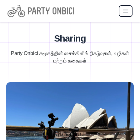
Sharing
Party Onbici சமூகத்தின் சைக்கிளிங் நிகழ்வுகள், வழிகள்
மற்றும் கதைகள்