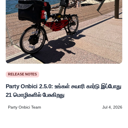
RELEASE NOTES
Party Onbici 2.5.0: உங்கள் சவாரி கார்டு இப்போது
21 மொழிகளில் பேசுகிறது
Party Onbici Team
Jul 4, 2026