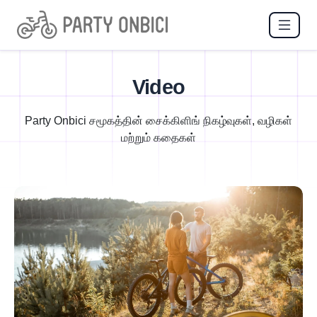
Video
Party Onbici சமூகத்தின் சைக்கிளிங் நிகழ்வுகள், வழிகள்
மற்றும் கதைகள்