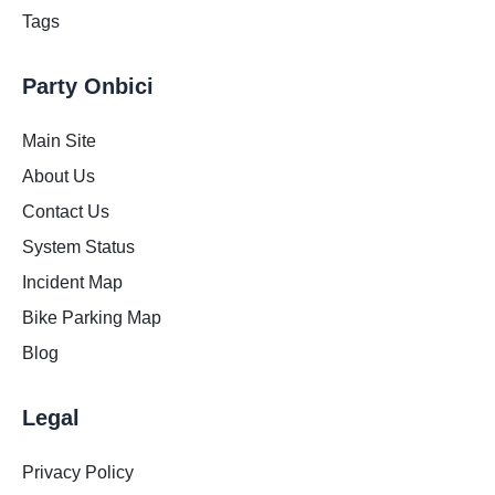
Tags
Party Onbici
Main Site
About Us
Contact Us
System Status
Incident Map
Bike Parking Map
Blog
Legal
Privacy Policy