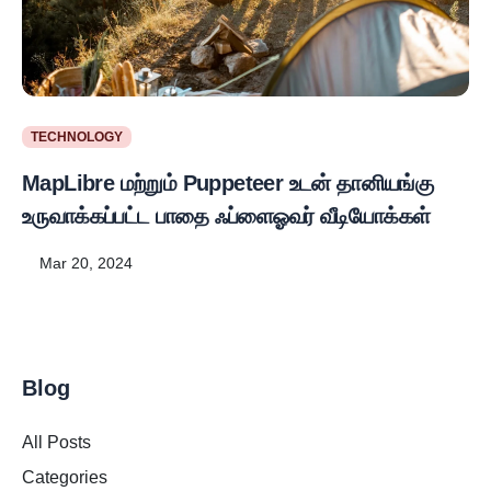
TECHNOLOGY
MapLibre மற்றும் Puppeteer உடன் தானியங்கு
உருவாக்கப்பட்ட பாதை ஃப்ளைஓவர் வீடியோக்கள்
Mar 20, 2024
Blog
All Posts
Categories