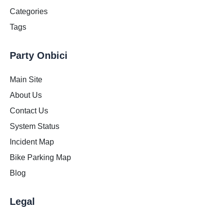
Categories
Tags
Party Onbici
Main Site
About Us
Contact Us
System Status
Incident Map
Bike Parking Map
Blog
Legal