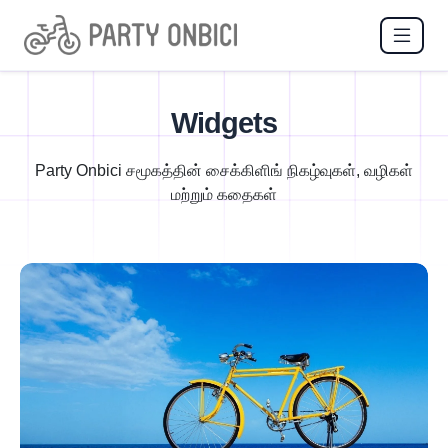
Widgets
Party Onbici சமூகத்தின் சைக்கிளிங் நிகழ்வுகள், வழிகள்
மற்றும் கதைகள்