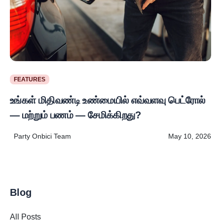
FEATURES
உங்கள் மிதிவண்டி உண்மையில் எவ்வளவு பெட்ரோல்
— மற்றும் பணம் — சேமிக்கிறது?
Party Onbici Team
May 10, 2026
Blog
All Posts