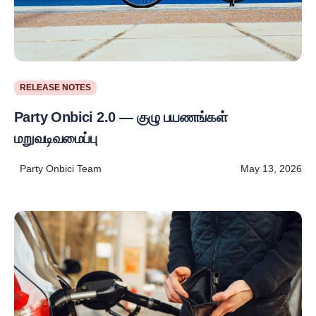
RELEASE NOTES
Party Onbici 2.0 — குழு பயணங்கள்
மறுவடிவமைப்பு
Party Onbici Team
May 13, 2026