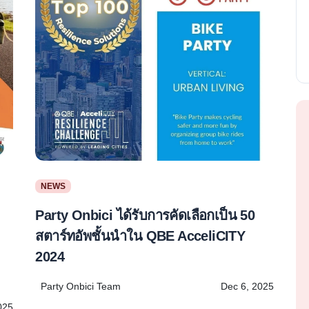
NEWS
Party Onbici ได้รับการคัดเลือกเป็น 50
สตาร์ทอัพชั้นนำใน QBE AcceliCITY
2024
Party Onbici Team
Dec 6, 2025
025