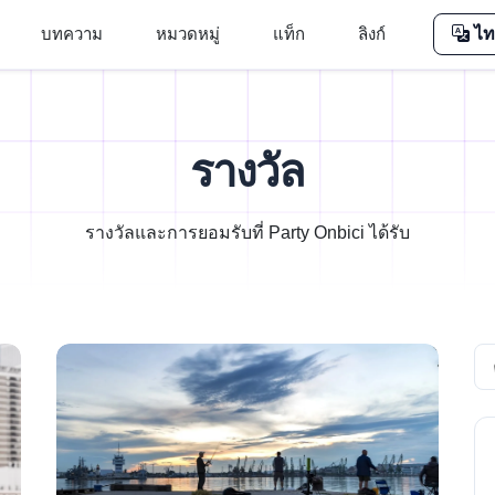
บทความ
หมวดหมู่
แท็ก
ลิงก์
ไท
รางวัล
รางวัลและการยอมรับที่ Party Onbici ได้รับ
Se