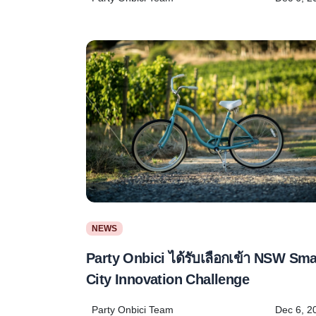
NEWS
Party Onbici ได้รับเลือกเข้า NSW Sma
City Innovation Challenge
Party Onbici Team
Dec 6, 2