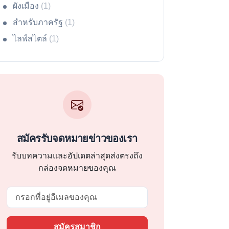
ผังเมือง
(1)
สำหรับภาครัฐ
(1)
ไลฟ์สไตล์
(1)
สมัครรับจดหมายข่าวของเรา
รับบทความและอัปเดตล่าสุดส่งตรงถึง
กล่องจดหมายของคุณ
Email
สมัครสมาชิก