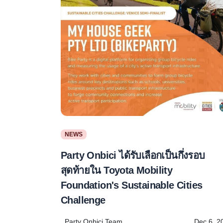
NEWS
Party Onbici ได้รับเลือกเป็นกึ่งรอบ
สุดท้ายใน Toyota Mobility
Foundation's Sustainable Cities
Challenge
Party Onbici Team
Dec 6, 2