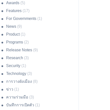
Awards
(5)
Features
(17)
For Governments
(1)
News
(9)
Product
(1)
Programs
(2)
Release Notes
(9)
Research
(3)
Security
(1)
Technology
(3)
การวางผังเมือง
(8)
ข่าว
(1)
ความร่วมมือ
(3)
บันทึกการเปิดตัว
(1)