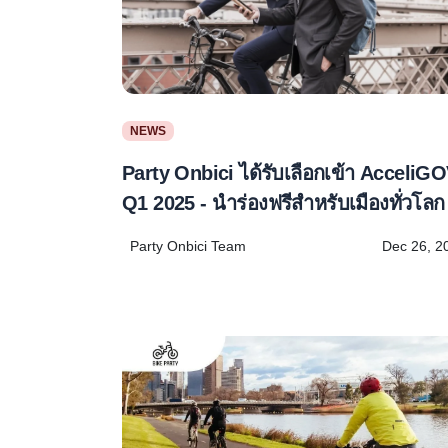
NEWS
Party Onbici ได้รับเลือกเข้า AcceliG
Q1 2025 - นำร่องฟรีสำหรับเมืองทั่วโลก
Party Onbici Team
Dec 26, 2