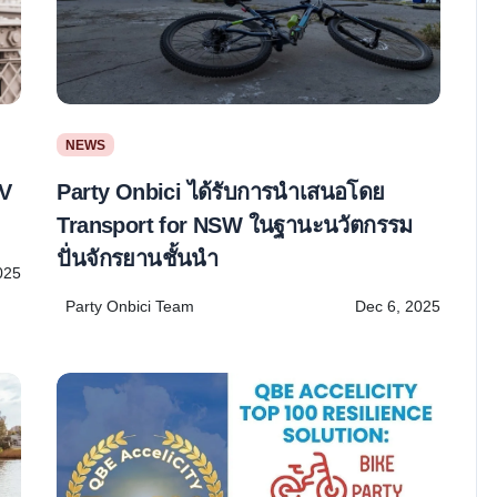
NEWS
Party Onbici ได้รับการนำเสนอโดย
OV
Transport for NSW ในฐานะนวัตกรรม
ปั่นจักรยานชั้นนำ
025
Party Onbici Team
Dec 6, 2025