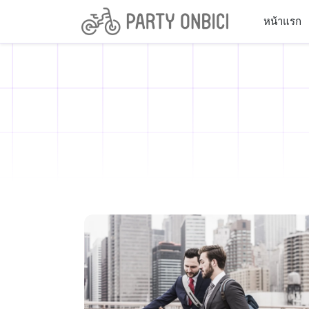
หน้าแรก