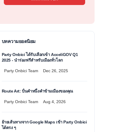
บทความยอดนิยม
Party Onbici ได้รับเลือกเข้า AcceliGOV Q1
2025 - นำร่องฟรีสำหรับเมืองทั่วโลก
Party Onbici Team
Dec 26, 2025
Route Art: ปั่นคำหนึ่งคำข้ามเมืองของคุณ
Party Onbici Team
Aug 4, 2026
ย้ายเส้นทางจาก Google Maps เข้า Party Onbici
ได้ตรง ๆ