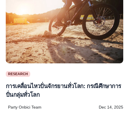
RESEARCH
การเคลื่อนไหวปั่นจักรยานทั่วโลก: กรณีศึกษาการ
ปั่นกลุ่มทั่วโลก
Party Onbici Team
Dec 14, 2025