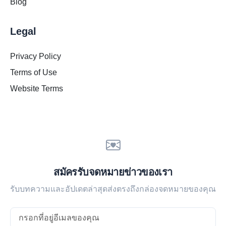
Blog
Legal
Privacy Policy
Terms of Use
Website Terms
สมัครรับจดหมายข่าวของเรา
รับบทความและอัปเดตล่าสุดส่งตรงถึงกล่องจดหมายของคุณ
Email