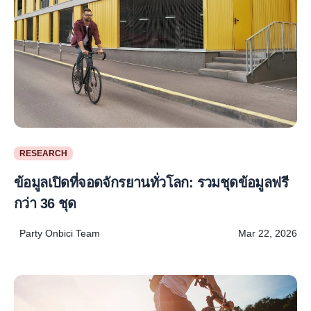
RESEARCH
ข้อมูลเปิดที่จอดจักรยานทั่วโลก: รวมชุดข้อมูลฟรี
กว่า 36 ชุด
Party Onbici Team
Mar 22, 2026