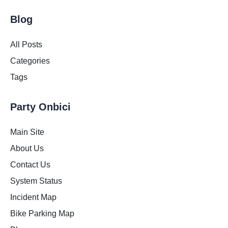
Blog
All Posts
Categories
Tags
Party Onbici
Main Site
About Us
Contact Us
System Status
Incident Map
Bike Parking Map