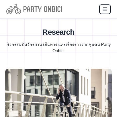
Research
กิจกรรมปั่นจักรยาน เส้นทาง และเรื่องราวจากชุมชน Party
Onbici