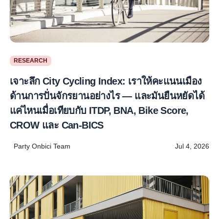
RESEARCH
เจาะลึก City Cycling Index: เราให้คะแนนเมือง
ด้านการปั่นจักรยานอย่างไร — และมันยืนหยัดได้
แค่ไหนเมื่อเทียบกับ ITDP, BNA, Bike Score,
CROW และ Can-BICS
Party Onbici Team
Jul 4, 2026