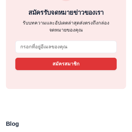
สมัครรับจดหมายข่าวของเรา
รับบทความและอัปเดตล่าสุดส่งตรงถึงกล่อง
จดหมายของคุณ
Email
สมัครสมาชิก
Blog