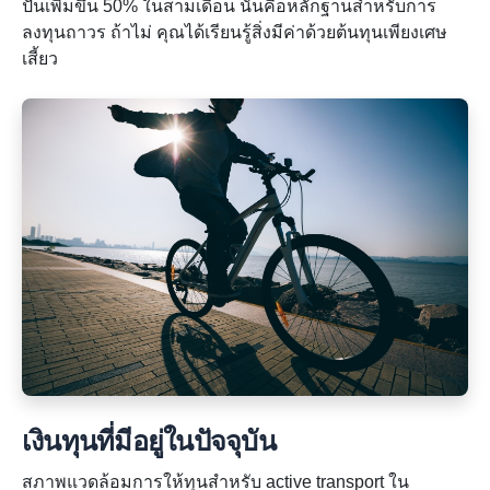
ปั่นเพิ่มขึ้น 50% ในสามเดือน นั่นคือหลักฐานสำหรับการ
ลงทุนถาวร ถ้าไม่ คุณได้เรียนรู้สิ่งมีค่าด้วยต้นทุนเพียงเศษ
เสี้ยว
เงินทุนที่มีอยู่ในปัจจุบัน
สภาพแวดล้อมการให้ทุนสำหรับ active transport ใน