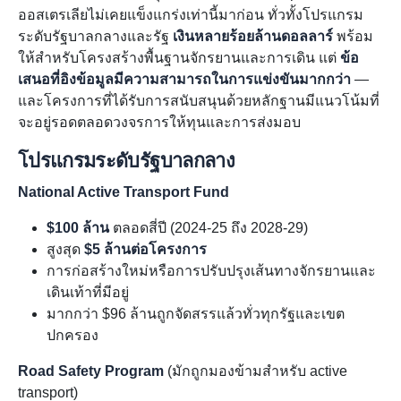
ออสเตรเลียไม่เคยแข็งแกร่งเท่านี้มาก่อน ทั่วทั้งโปรแกรม
ระดับรัฐบาลกลางและรัฐ
เงินหลายร้อยล้านดอลลาร์
พร้อม
ให้สำหรับโครงสร้างพื้นฐานจักรยานและการเดิน แต่
ข้อ
เสนอที่อิงข้อมูลมีความสามารถในการแข่งขันมากกว่า
—
และโครงการที่ได้รับการสนับสนุนด้วยหลักฐานมีแนวโน้มที่
จะอยู่รอดตลอดวงจรการให้ทุนและการส่งมอบ
โปรแกรมระดับรัฐบาลกลาง
National Active Transport Fund
$100 ล้าน
ตลอดสี่ปี (2024-25 ถึง 2028-29)
สูงสุด
$5 ล้านต่อโครงการ
การก่อสร้างใหม่หรือการปรับปรุงเส้นทางจักรยานและ
เดินเท้าที่มีอยู่
มากกว่า $96 ล้านถูกจัดสรรแล้วทั่วทุกรัฐและเขต
ปกครอง
Road Safety Program
(มักถูกมองข้ามสำหรับ active
transport)