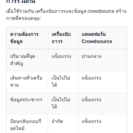
การรวมกัน
เมื่อใช้ร่วมกัน เครื่องนับถาวรและข้อมูล crowdsource สร้าง
ภาพที่ครอบคลุม:
ความต้องการ
เครื่องนับ
แพลตฟอร์ม
ข้อมูล
ถาวร
Crowdsource
ปริมาณที่จุด
แข็งแกร่ง
ปานกลาง
สำคัญ
เส้นทางทั่วเครือ
เป็นไปไม่
แข็งแกร่ง
ข่าย
ได้
ข้อมูลประชากร
เป็นไปไม่
แข็งแกร่ง
ได้
ป้อนกลับแบบเรี
จำกัด
แข็งแกร่ง
ยลไทม์