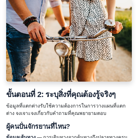
ขั้นตอนที่ 2: ระบุสิ่งที่คุณต้องรู้จริงๆ
ข้อมูลที่แตกต่างรับใช้ความต้องการในการวางแผนที่แตก
ต่าง จงเจาะจงเกี่ยวกับคำถามที่คุณพยายามตอบ
ผู้คนปั่นจักรยานที่ไหน?
ข้อมูลเส้นทาง
— การเดินทางจากต้นทางถึงปลายทางครบ