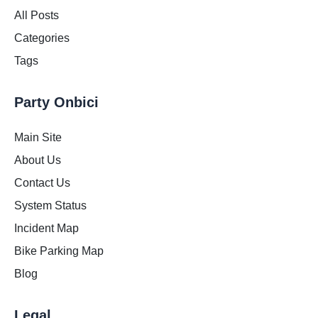
All Posts
Categories
Tags
Party Onbici
Main Site
About Us
Contact Us
System Status
Incident Map
Bike Parking Map
Blog
Legal