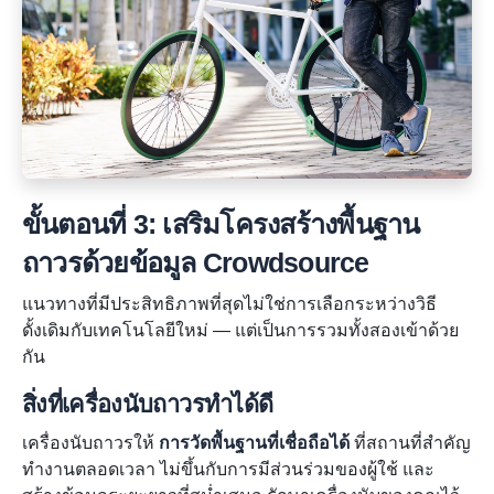
ขั้นตอนที่ 3: เสริมโครงสร้างพื้นฐาน
ถาวรด้วยข้อมูล Crowdsource
แนวทางที่มีประสิทธิภาพที่สุดไม่ใช่การเลือกระหว่างวิธี
ดั้งเดิมกับเทคโนโลยีใหม่ — แต่เป็นการรวมทั้งสองเข้าด้วย
กัน
สิ่งที่เครื่องนับถาวรทำได้ดี
เครื่องนับถาวรให้
การวัดพื้นฐานที่เชื่อถือได้
ที่สถานที่สำคัญ
ทำงานตลอดเวลา ไม่ขึ้นกับการมีส่วนร่วมของผู้ใช้ และ