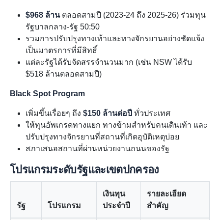
$968 ล้าน
ตลอดสามปี (2023-24 ถึง 2025-26) ร่วมทุน
รัฐบาลกลาง-รัฐ 50:50
รวมการปรับปรุงทางเท้าและทางจักรยานอย่างชัดแจ้ง
เป็นมาตรการที่มีสิทธิ์
แต่ละรัฐได้รับจัดสรรจำนวนมาก (เช่น NSW ได้รับ
$518 ล้านตลอดสามปี)
Black Spot Program
เพิ่มขึ้นเรื่อยๆ ถึง
$150 ล้านต่อปี
ทั่วประเทศ
ให้ทุนอัพเกรดทางแยก ทางข้ามสำหรับคนเดินเท้า และ
ปรับปรุงทางจักรยานที่สถานที่เกิดอุบัติเหตุบ่อย
สภาเสนอสถานที่ผ่านหน่วยงานถนนของรัฐ
โปรแกรมระดับรัฐและเขตปกครอง
เงินทุน
รายละเอียด
รัฐ
โปรแกรม
ประจำปี
สำคัญ