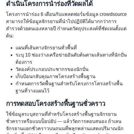
ดำเนินโครงการนำร่องที่วัดผลได้
โครงการนำร่อง 6 เดือนกับแพลตฟอร์มข้อมูล crowdsource
สามารถให้ข้อมูลจักรยานที่นำไปปฏิบัติได้มากกว่าการ
สำรวจด้วยตนเองหลายปี กำหนดวัตถุประสงค์ที่ชัดเจนตั้งแต่
ต้น:
แผนที่เส้นทางจักรยานทั่วพื้นที่
ระบุ 10 ช่องว่างเครือข่ายอันดับต้นตามเส้นทางที่นักปั่น
ต้องการ
วัดองค์ประกอบประชากรของนักปั่น
เก็บป้อนกลับคุณภาพโครงสร้างพื้นฐาน
กำหนดการวัดพื้นฐานสำหรับโครงการโครงสร้างพื้น
ฐานที่วางแผนไว้
การทดสอบโครงสร้างพื้นฐานชั่วคราว
ใช้ข้อมูลระบุสถานที่สำหรับโครงสร้างพื้นฐานจักรยาน
ชั่วคราวหรือแบบป็อปอัป — แล้ววัดการตอบสนอง ถ้าเลน
จักรยานแยกชั่วคราวบนถนนที่พลุกพล่านแสดงปริมาณนัก