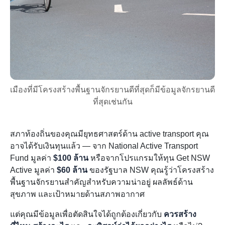
เมืองที่มีโครงสร้างพื้นฐานจักรยานดีที่สุดก็มีข้อมูลจักรยานดี
ที่สุดเช่นกัน
สภาท้องถิ่นของคุณมียุทธศาสตร์ด้าน active transport คุณ
อาจได้รับเงินทุนแล้ว — จาก National Active Transport
Fund มูลค่า
$100 ล้าน
หรือจากโปรแกรมให้ทุน Get NSW
Active มูลค่า
$60 ล้าน
ของรัฐบาล NSW คุณรู้ว่าโครงสร้าง
พื้นฐานจักรยานสำคัญสำหรับความน่าอยู่ ผลลัพธ์ด้าน
สุขภาพ และเป้าหมายด้านสภาพอากาศ
แต่คุณมีข้อมูลเพื่อตัดสินใจได้ถูกต้องเกี่ยวกับ
ควรสร้าง