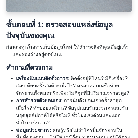
ขั้นตอนที่ 1: ตรวจสอบแหล่งข้อมูล
ปัจจุบันของคุณ
ก่อนลงทุนในการเก็บข้อมูลใหม่ ให้สำรวจสิ่งที่คุณมีอยู่แล้ว
— และช่องว่างอยู่ตรงไหน
คำถามที่ควรถาม
เครื่องนับแบบติดตั้งถาวร:
ติดตั้งอยู่ที่ไหน? มีกี่เครื่อง?
สอบเทียบครั้งสุดท้ายเมื่อไร? ครอบคลุมเครือข่าย
จักรยานทั้งหมดหรือเพียงไม่กี่จุดที่มีปริมาณจราจรสูง?
การสำรวจด้วยตนเอง:
การนับด้วยตนเองครั้งล่าสุด
เมื่อไร? ทำบ่อยแค่ไหน? จับรูปแบบวันธรรมดาและวัน
หยุดสุดสัปดาห์ได้หรือไม่? ชั่วโมงเร่งด่วนและนอก
ชั่วโมงเร่งด่วน?
ข้อมูลประชากร:
คุณรู้หรือไม่ว่าใครปั่นจักรยานใน
พื้นที่ของคุณ — ไม่ใช่แค่มีกี่คน? สามารถแยกผู้ใช้ตาม