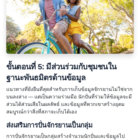
ขั้นตอนที่ 5: มีส่วนร่วมกับชุมชนใน
ฐานะพันธมิตรด้านข้อมูล
แนวทางที่ยั่งยืนที่สุดสำหรับการเก็บข้อมูลจักรยานไม่ใช่จาก
บนลงล่าง — แต่เป็นความร่วมมือ นักปั่นที่ร่วมให้ข้อมูลจะมี
ส่วนได้ส่วนเสียในผลลัพธ์ และข้อมูลที่พวกเขาสร้างอุดม
สมบูรณ์กว่าสิ่งที่สภาจะเก็บได้เอง
ส่งเสริมการปั่นจักรยานเป็นกลุ่ม
การปั่นจักรยานเป็นกลุ่มสร้างจำนวนนักปั่นและข้อมูลไป