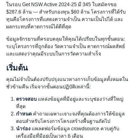
ในรอบ Get NSW Active 2024-25 มี 345 ใบสมัครขอ
$287.6 ล้าน — สำหรับกองทุน $60 ล้าน โครงการที่ได้รับ
ทุนคือโครงการที่แสดงความจำเป็น ความเป็นไปได้ และ
ผลกระทบที่คาดการณ์ได้ดีที่สุด
ข้อมูลจักรยานที่ครอบคลุมให้คุณได้เปรียบในทุกขั้นตอน:
ระบุโครงการที่ถูกต้อง วัดความจำเป็น คาดการณ์ผลลัพธ์
และแสดงว่าคุณมีระบบในการวัดความสำเร็จ
เริ่มต้น
คุณไม่จำเป็นต้องปรับปรุงแนวทางการเก็บข้อมูลทั้งหมดใน
ชั่วข้ามคืน เริ่มจากขั้นตอนปฏิบัติเหล่านี้:
ตรวจสอบ
แหล่งข้อมูลที่มีอยู่และระบุช่องว่างที่ใหญ่
ที่สุด
กำหนด
คำถามเฉพาะเจาะจงที่คุณต้องการให้ข้อมูล
ตอบสำหรับโครงการโครงสร้างพื้นฐานถัดไป
นำร่อง
แพลตฟอร์มข้อมูล crowdsource ควบคู่กับ
เครื่องมือที่มีอยู่เป็นเวลา 6 เดือน