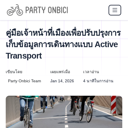
คู่มือเจ้าหน้าที่เมืองเพื่อปรับปรุงการ
เก็บข้อมูลการเดินทางแบบ Active
Transport
เขียนโดย
เผยแพร่เมื่อ
เวลาอ่าน
Party Onbici Team
Jan 14, 2026
4 นาทีในการอ่าน