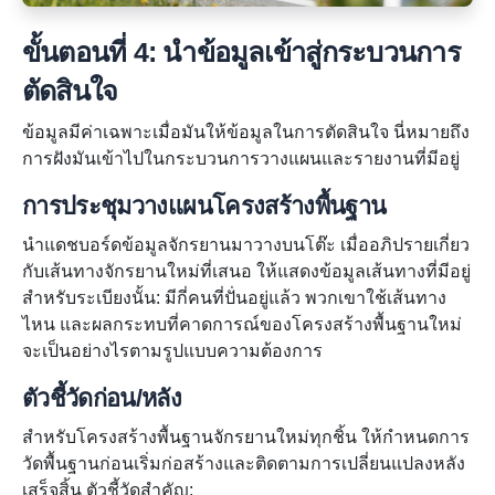
ขั้นตอนที่ 4: นำข้อมูลเข้าสู่กระบวนการ
ตัดสินใจ
ข้อมูลมีค่าเฉพาะเมื่อมันให้ข้อมูลในการตัดสินใจ นี่หมายถึง
การฝังมันเข้าไปในกระบวนการวางแผนและรายงานที่มีอยู่
การประชุมวางแผนโครงสร้างพื้นฐาน
นำแดชบอร์ดข้อมูลจักรยานมาวางบนโต๊ะ เมื่ออภิปรายเกี่ยว
กับเส้นทางจักรยานใหม่ที่เสนอ ให้แสดงข้อมูลเส้นทางที่มีอยู่
สำหรับระเบียงนั้น: มีกี่คนที่ปั่นอยู่แล้ว พวกเขาใช้เส้นทาง
ไหน และผลกระทบที่คาดการณ์ของโครงสร้างพื้นฐานใหม่
จะเป็นอย่างไรตามรูปแบบความต้องการ
ตัวชี้วัดก่อน/หลัง
สำหรับโครงสร้างพื้นฐานจักรยานใหม่ทุกชิ้น ให้กำหนดการ
วัดพื้นฐานก่อนเริ่มก่อสร้างและติดตามการเปลี่ยนแปลงหลัง
เสร็จสิ้น ตัวชี้วัดสำคัญ: