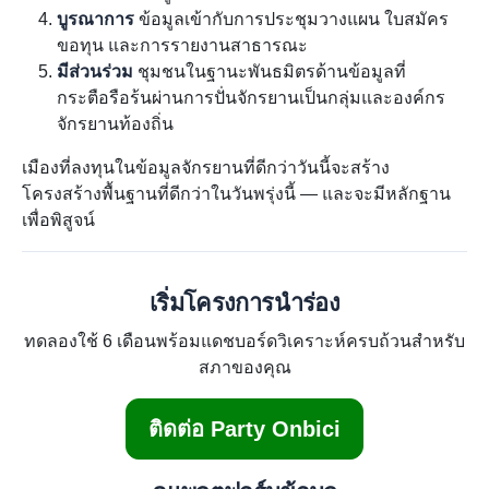
บูรณาการ
ข้อมูลเข้ากับการประชุมวางแผน ใบสมัคร
ขอทุน และการรายงานสาธารณะ
มีส่วนร่วม
ชุมชนในฐานะพันธมิตรด้านข้อมูลที่
กระตือรือร้นผ่านการปั่นจักรยานเป็นกลุ่มและองค์กร
จักรยานท้องถิ่น
เมืองที่ลงทุนในข้อมูลจักรยานที่ดีกว่าวันนี้จะสร้าง
โครงสร้างพื้นฐานที่ดีกว่าในวันพรุ่งนี้ — และจะมีหลักฐาน
เพื่อพิสูจน์
เริ่มโครงการนำร่อง
ทดลองใช้ 6 เดือนพร้อมแดชบอร์ดวิเคราะห์ครบถ้วนสำหรับ
สภาของคุณ
ติดต่อ Party Onbici