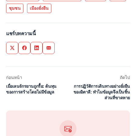
ชุมชน
เมืองยั่งยืน
แชร์บทความนี้
Share on Twitter
Share on Facebook
Share on LinkedIn
Share via Email
ก่อนหน้า
ถัดไป
เมื่อเลนจักรยานถูกรื้อ: ต้นทุน
การปฏิวัติการเดินทางอย่างยั่งยืน
ของการสร้างโดยไม่มีข้อมูล
ของอิตาลี: ทำไมข้อมูลจึงเป็นชิ้น
ส่วนที่ขาดหาย