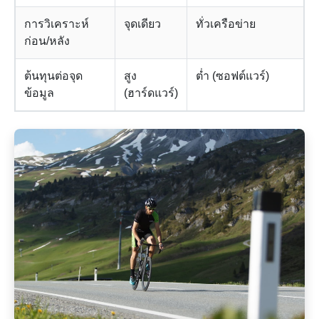
การวิเคราะห์
จุดเดียว
ทั่วเครือข่าย
ก่อน/หลัง
ต้นทุนต่อจุด
สูง
ต่ำ (ซอฟต์แวร์)
ข้อมูล
(ฮาร์ดแวร์)