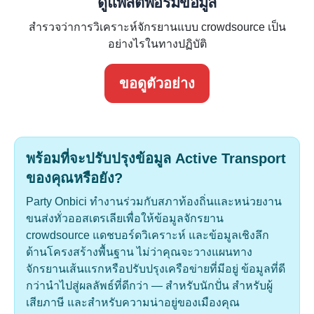
ดูแพลตฟอร์มข้อมูล
สำรวจว่าการวิเคราะห์จักรยานแบบ crowdsource เป็น
อย่างไรในทางปฏิบัติ
ขอดูตัวอย่าง
พร้อมที่จะปรับปรุงข้อมูล Active Transport
ของคุณหรือยัง?
Party Onbici ทำงานร่วมกับสภาท้องถิ่นและหน่วยงาน
ขนส่งทั่วออสเตรเลียเพื่อให้ข้อมูลจักรยาน
crowdsource แดชบอร์ดวิเคราะห์ และข้อมูลเชิงลึก
ด้านโครงสร้างพื้นฐาน ไม่ว่าคุณจะวางแผนทาง
จักรยานเส้นแรกหรือปรับปรุงเครือข่ายที่มีอยู่ ข้อมูลที่ดี
กว่านำไปสู่ผลลัพธ์ที่ดีกว่า — สำหรับนักปั่น สำหรับผู้
เสียภาษี และสำหรับความน่าอยู่ของเมืองคุณ