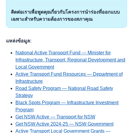
ติดต่อเราเพื่อพูดคุยเกี่ยวกับโครงการนำร่องที่ออกแบบ
เฉพาะสำหรับความต้องการของสภาคุณ
แหล่งข้อมูล:
National Active Transport Fund — Minister for
Infrastructure, Transport, Regional Development and
Local Government
Active Transport Fund Resources — Department of
Infrastructure
Road Safety Program — National Road Safety
Strategy
Black Spots Program — Infrastructure Investment
Program
Get NSW Active — Transport for NSW
Get NSW Active 2024-25 — NSW Government
Active Transport Local Government Grants —