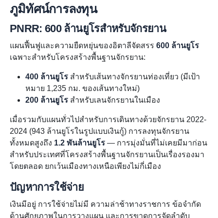
ภูมิทัศน์การลงทุน
PNRR: 600 ล้านยูโรสำหรับจักรยาน
แผนฟื้นฟูและความยืดหยุ่นของอิตาลีจัดสรร
600 ล้านยูโร
เฉพาะสำหรับโครงสร้างพื้นฐานจักรยาน:
400 ล้านยูโร
สำหรับเส้นทางจักรยานท่องเที่ยว (มีเป้า
หมาย 1,235 กม. ของเส้นทางใหม่)
200 ล้านยูโร
สำหรับเลนจักรยานในเมือง
เมื่อรวมกับแผนทั่วไปสำหรับการเดินทางด้วยจักรยาน 2022-
2024 (943 ล้านยูโรในรูปแบบเงินกู้) การลงทุนจักรยาน
ทั้งหมดสูงถึง
1.2 พันล้านยูโร
— การมุ่งมั่นที่ไม่เคยมีมาก่อน
สำหรับประเทศที่โครงสร้างพื้นฐานจักรยานเป็นเรื่องรองมา
โดยตลอด ยกเว้นเมืองทางเหนือเพียงไม่กี่เมือง
ปัญหาการใช้จ่าย
เงินมีอยู่ การใช้จ่ายไม่มี ความล่าช้าทางราชการ ข้อจำกัด
ด้านศักยภาพในการวางแผน และการขาดการจัดลำดับ