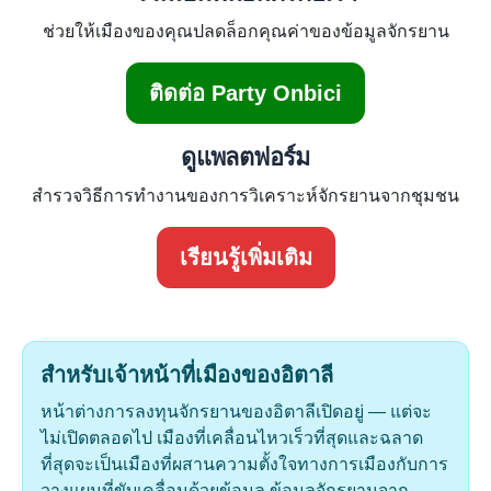
ช่วยให้เมืองของคุณปลดล็อกคุณค่าของข้อมูลจักรยาน
ติดต่อ Party Onbici
ดูแพลตฟอร์ม
สำรวจวิธีการทำงานของการวิเคราะห์จักรยานจากชุมชน
เรียนรู้เพิ่มเติม
สำหรับเจ้าหน้าที่เมืองของอิตาลี
หน้าต่างการลงทุนจักรยานของอิตาลีเปิดอยู่ — แต่จะ
ไม่เปิดตลอดไป เมืองที่เคลื่อนไหวเร็วที่สุดและฉลาด
ที่สุดจะเป็นเมืองที่ผสานความตั้งใจทางการเมืองกับการ
วางแผนที่ขับเคลื่อนด้วยข้อมูล ข้อมูลจักรยานจาก