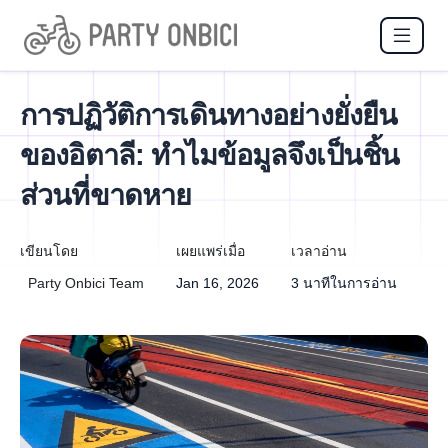
การปฏิวัติการเดินทางอย่างยั่งยืน
ของอิตาลี: ทำไมข้อมูลจึงเป็นชิ้น
ส่วนที่ขาดหาย
เขียนโดย
เผยแพร่เมื่อ
เวลาอ่าน
Party Onbici Team
Jan 16, 2026
3 นาทีในการอ่าน