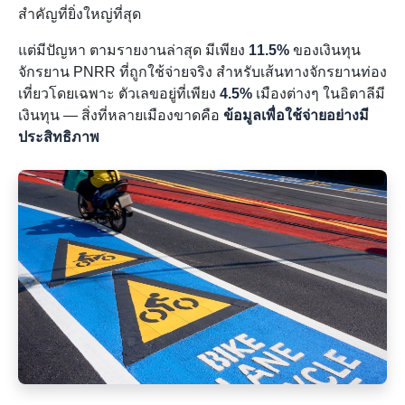
สำคัญที่ยิ่งใหญ่ที่สุด
แต่มีปัญหา ตามรายงานล่าสุด มีเพียง
11.5%
ของเงินทุน
จักรยาน PNRR ที่ถูกใช้จ่ายจริง สำหรับเส้นทางจักรยานท่อง
เที่ยวโดยเฉพาะ ตัวเลขอยู่ที่เพียง
4.5%
เมืองต่างๆ ในอิตาลีมี
เงินทุน — สิ่งที่หลายเมืองขาดคือ
ข้อมูลเพื่อใช้จ่ายอย่างมี
ประสิทธิภาพ