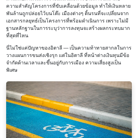
ความสำคัญโครงการที่ขับเคลื่อนด้วยข้อมูล ทำให้เงินหลาย
พันล้านถูกปล่อยไว้บนโต๊ะ เมืองต่างๆ ดิ้นรนที่จะเปลี่ยนจาก
เอกสารกลยุทธ์เป็นโครงการที่พร้อมดำเนินการ เพราะไม่มี
ฐานหลักฐานในการระบุว่าการลงทุนจะสร้างผลกระทบมาก
ที่สุดที่ไหน
นี่ไม่ใช่แค่ปัญหาของอิตาลี — เป็นความท้าทายสากลในการ
วางแผนการขนส่งเชิงรุก แต่ในอิตาลี ที่หน้าต่างเงินทุนมีข้อ
จำกัดด้านเวลาและขึ้นอยู่กับการเมือง ความเสี่ยงสูงเป็น
พิเศษ