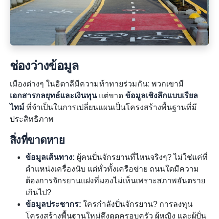
ช่องว่างข้อมูล
เมืองต่างๆ ในอิตาลีมีความท้าทายร่วมกัน: พวกเขามี
เอกสารกลยุทธ์และเงินทุน
แต่ขาด
ข้อมูลเชิงลึกแบบเรียล
ไทม์
ที่จำเป็นในการเปลี่ยนแผนเป็นโครงสร้างพื้นฐานที่มี
ประสิทธิภาพ
สิ่งที่ขาดหาย
ข้อมูลเส้นทาง:
ผู้คนปั่นจักรยานที่ไหนจริงๆ? ไม่ใช่แค่ที่
ตำแหน่งเครื่องนับ แต่ทั่วทั้งเครือข่าย ถนนใดมีความ
ต้องการจักรยานแฝงที่มองไม่เห็นเพราะสภาพอันตราย
เกินไป?
ข้อมูลประชากร:
ใครกำลังปั่นจักรยาน? การลงทุน
โครงสร้างพื้นฐานใหม่ดึงดูดครอบครัว ผู้หญิง และผู้ปั่น