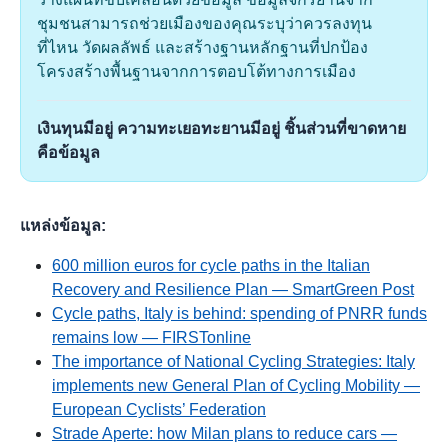
ชุมชนสามารถช่วยเมืองของคุณระบุว่าควรลงทุน
ที่ไหน วัดผลลัพธ์ และสร้างฐานหลักฐานที่ปกป้อง
โครงสร้างพื้นฐานจากการตอบโต้ทางการเมือง
เงินทุนมีอยู่ ความทะเยอทะยานมีอยู่ ชิ้นส่วนที่ขาดหาย
คือข้อมูล
แหล่งข้อมูล:
600 million euros for cycle paths in the Italian
Recovery and Resilience Plan — SmartGreen Post
Cycle paths, Italy is behind: spending of PNRR funds
remains low — FIRSTonline
The importance of National Cycling Strategies: Italy
implements new General Plan of Cycling Mobility —
European Cyclists’ Federation
Strade Aperte: how Milan plans to reduce cars —