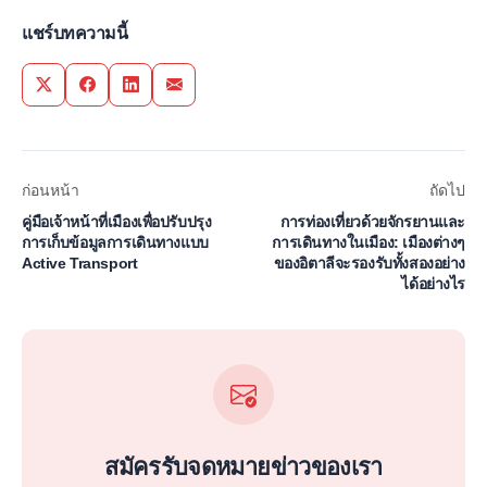
แชร์บทความนี้
Share on Twitter
Share on Facebook
Share on LinkedIn
Share via Email
ก่อนหน้า
ถัดไป
คู่มือเจ้าหน้าที่เมืองเพื่อปรับปรุง
การท่องเที่ยวด้วยจักรยานและ
การเก็บข้อมูลการเดินทางแบบ
การเดินทางในเมือง: เมืองต่างๆ
Active Transport
ของอิตาลีจะรองรับทั้งสองอย่าง
ได้อย่างไร
สมัครรับจดหมายข่าวของเรา