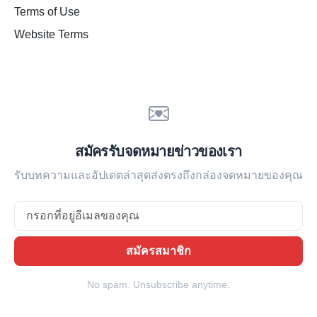
Terms of Use
Website Terms
สมัครรับจดหมายข่าวของเรา
รับบทความและอัปเดตล่าสุดส่งตรงถึงกล่องจดหมายของคุณ
Email
สมัครสมาชิก
No spam. Unsubscribe anytime.