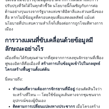
ปรับปรุงที่วัดได้ในทุกตัวชี้วัด นโยบายนี้ก็เผชิญกับการต่อ
ต้านอย่างรุนแรงจากรัฐบาลแห่งชาติอิตาลีและส่วนหนึ่งของ
สื่อ หากไม่มีข้อมูลที่ครอบคลุมเพื่อแสดงผลลัพธ์ แม้แต่
นโยบายที่ประสบความสำเร็จก็เสี่ยงต่อการถูกโจมตีทางการ
เมือง
การวางแผนที่ขับเคลื่อนด้วยข้อมูลมี
ลักษณะอย่างไร
เมืองที่จะได้รับคุณค่ามากที่สุดจากการลงทุนจักรยานที่เฟื่อง
ฟูของอิตาลีคือเมืองที่
สร้างการเก็บข้อมูลเข้าไปในกลยุทธ์
โครงสร้างพื้นฐานตั้งแต่ต้น
นี่หมายถึง:
ทำแผนที่ความต้องการจักรยานที่มีอยู่
ก่อนตัดสินใจว่า
จะสร้างที่ไหน — โดยใช้ข้อมูลเส้นทางจากชุมชนจาก
อุปกรณ์ของผู้ปั่นเอง
ติดตามการเปลี่ยนแปลงทางประชากร
เมื่อโครงสร้าง