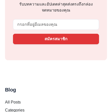
รับบทความและอัปเดตล่าสุดส่งตรงถึงกล่อง
จดหมายของคุณ
Email
สมัครสมาชิก
Blog
All Posts
Categories