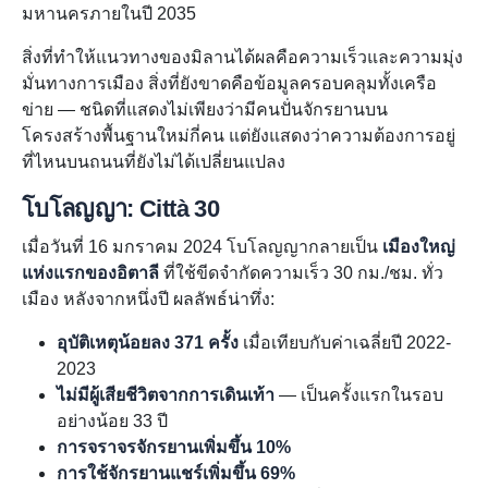
มหานครภายในปี 2035
สิ่งที่ทำให้แนวทางของมิลานได้ผลคือความเร็วและความมุ่ง
มั่นทางการเมือง สิ่งที่ยังขาดคือข้อมูลครอบคลุมทั้งเครือ
ข่าย — ชนิดที่แสดงไม่เพียงว่ามีคนปั่นจักรยานบน
โครงสร้างพื้นฐานใหม่กี่คน แต่ยังแสดงว่าความต้องการอยู่
ที่ไหนบนถนนที่ยังไม่ได้เปลี่ยนแปลง
โบโลญญา: Città 30
เมื่อวันที่ 16 มกราคม 2024 โบโลญญากลายเป็น
เมืองใหญ่
แห่งแรกของอิตาลี
ที่ใช้ขีดจำกัดความเร็ว 30 กม./ชม. ทั่ว
เมือง หลังจากหนึ่งปี ผลลัพธ์น่าทึ่ง:
อุบัติเหตุน้อยลง 371 ครั้ง
เมื่อเทียบกับค่าเฉลี่ยปี 2022-
2023
ไม่มีผู้เสียชีวิตจากการเดินเท้า
— เป็นครั้งแรกในรอบ
อย่างน้อย 33 ปี
การจราจรจักรยานเพิ่มขึ้น 10%
การใช้จักรยานแชร์เพิ่มขึ้น 69%