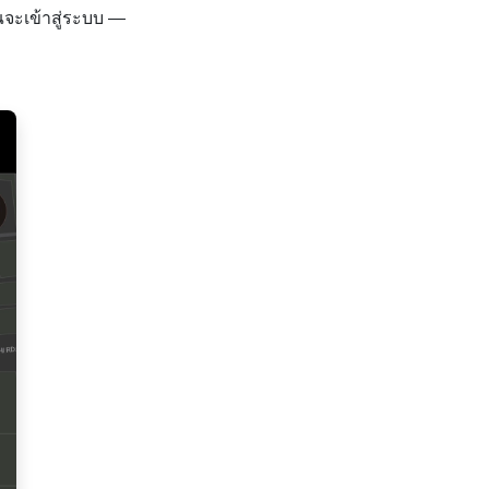
ณจะเข้าสู่ระบบ —