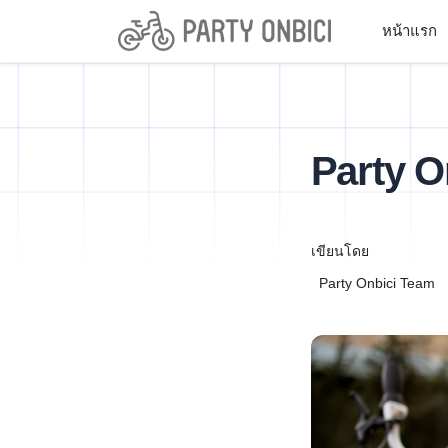
หน้าแรก
Party On
เขียนโดย
Party Onbici Team