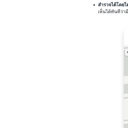
สำรวจได้โดยไม่
เห็นได้ทันทีว่า