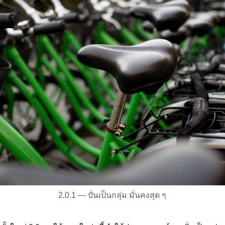
2.0.1 — ปั่นเป็นกลุ่ม มั่นคงสุด ๆ