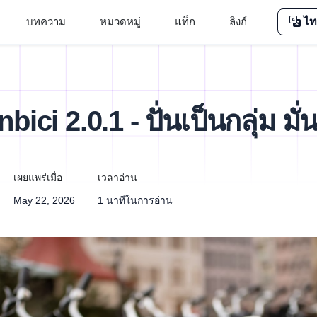
บทความ
หมวดหมู่
แท็ก
ลิงก์
ไท
bici 2.0.1 - ปั่นเป็นกลุ่ม มั่
เผยแพร่เมื่อ
เวลาอ่าน
May 22, 2026
1 นาทีในการอ่าน