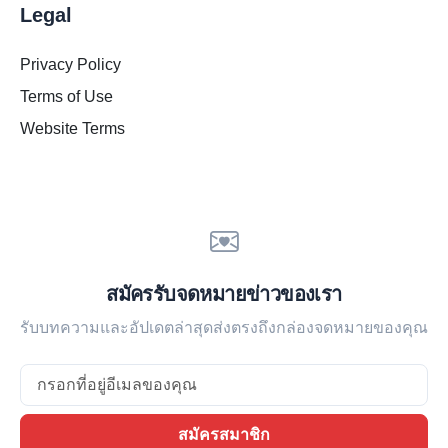
Legal
Privacy Policy
Terms of Use
Website Terms
สมัครรับจดหมายข่าวของเรา
รับบทความและอัปเดตล่าสุดส่งตรงถึงกล่องจดหมายของคุณ
Email
สมัครสมาชิก