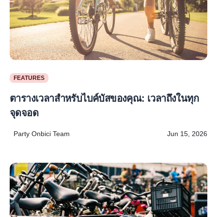
FEATURES
ตารางเวลาสำหรับไบค์บัสของคุณ: เวลาถึงในทุก
จุดจอด
Party Onbici Team
Jun 15, 2026