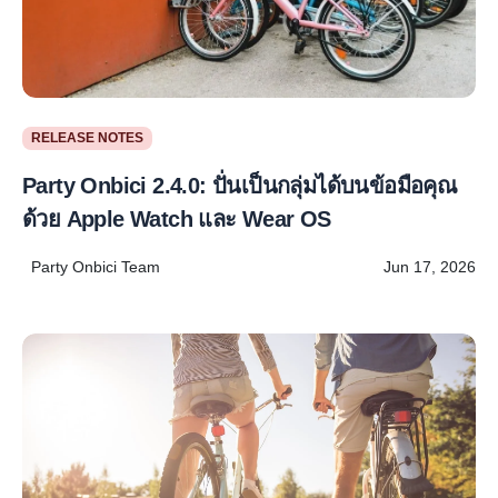
RELEASE NOTES
Party Onbici 2.4.0: ปั่นเป็นกลุ่มได้บนข้อมือคุณ
ด้วย Apple Watch และ Wear OS
Party Onbici Team
Jun 17, 2026