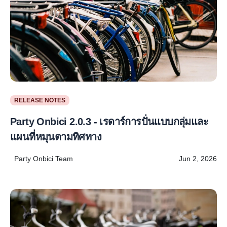
RELEASE NOTES
Party Onbici 2.0.3 - เรดาร์การปั่นแบบกลุ่มและ
แผนที่หมุนตามทิศทาง
Party Onbici Team
Jun 2, 2026