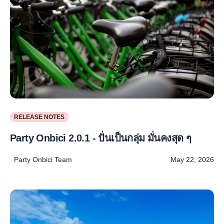
RELEASE NOTES
Party Onbici 2.0.1 - ปั่นเป็นกลุ่ม มั่นคงสุด ๆ
Party Onbici Team
May 22, 2026