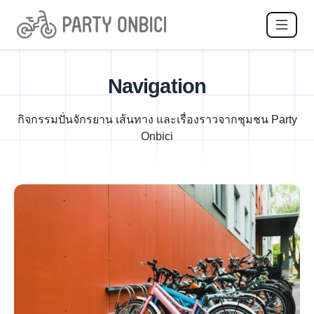
Navigation
กิจกรรมปั่นจักรยาน เส้นทาง และเรื่องราวจากชุมชน Party
Onbici