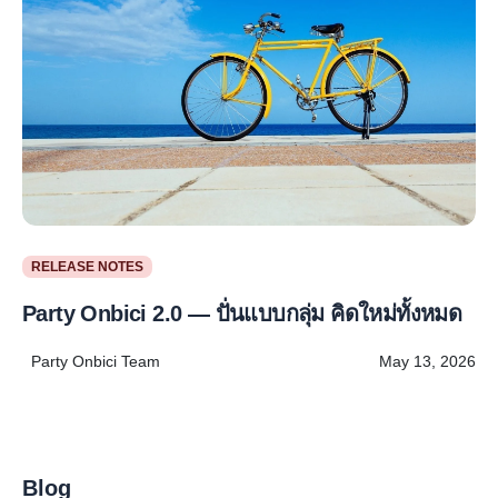
RELEASE NOTES
Party Onbici 2.0 — ปั่นแบบกลุ่ม คิดใหม่ทั้งหมด
Party Onbici Team
May 13, 2026
Blog