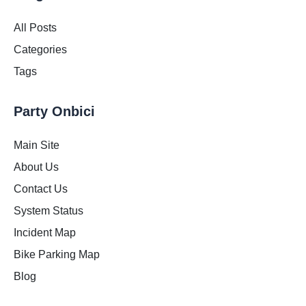
All Posts
Categories
Tags
Party Onbici
Main Site
About Us
Contact Us
System Status
Incident Map
Bike Parking Map
Blog