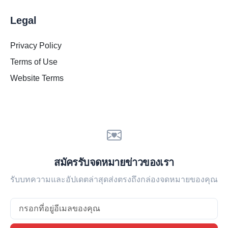
Legal
Privacy Policy
Terms of Use
Website Terms
สมัครรับจดหมายข่าวของเรา
รับบทความและอัปเดตล่าสุดส่งตรงถึงกล่องจดหมายของคุณ
Email