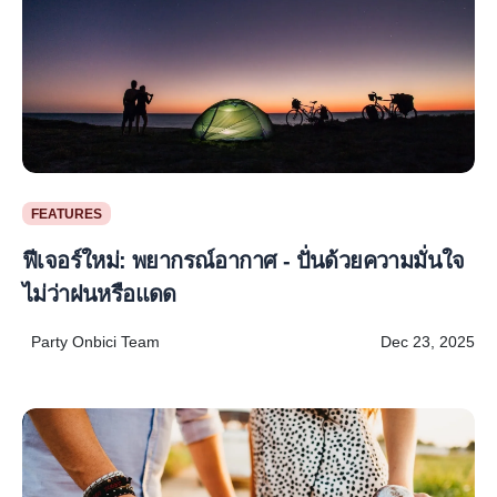
FEATURES
ฟีเจอร์ใหม่: พยากรณ์อากาศ - ปั่นด้วยความมั่นใจ
ไม่ว่าฝนหรือแดด
Party Onbici Team
Dec 23, 2025