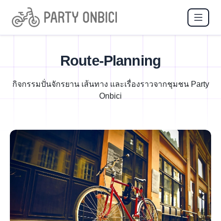
Route-Planning
กิจกรรมปั่นจักรยาน เส้นทาง และเรื่องราวจากชุมชน Party
Onbici