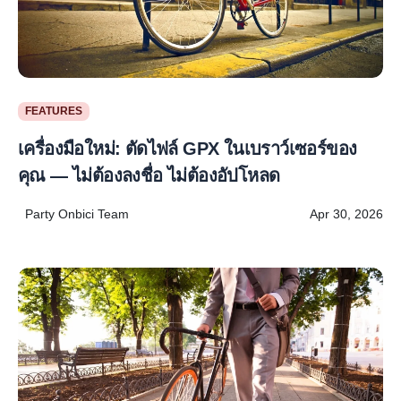
FEATURES
เครื่องมือใหม่: ตัดไฟล์ GPX ในเบราว์เซอร์ของ
คุณ — ไม่ต้องลงชื่อ ไม่ต้องอัปโหลด
Party Onbici Team
Apr 30, 2026