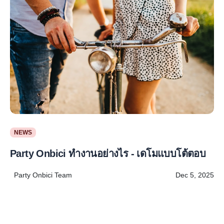
NEWS
Party Onbici ทำงานอย่างไร - เดโมแบบโต้ตอบ
Party Onbici Team
Dec 5, 2025