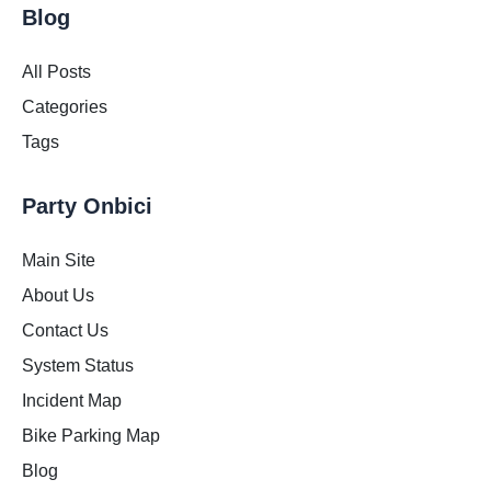
Blog
All Posts
Categories
Tags
Party Onbici
Main Site
About Us
Contact Us
System Status
Incident Map
Bike Parking Map
Blog