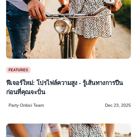
FEATURES
ฟีเจอร์ใหม่: โปรไฟล์ความสูง - รู้เส้นทางการปีน
ก่อนที่คุณจะปั่น
Party Onbici Team
Dec 23, 2025