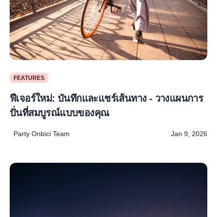
FEATURES
ฟีเจอร์ใหม่: บันทึกและแชร์เส้นทาง - วางแผนการ
ปั่นที่สมบูรณ์แบบของคุณ
Party Onbici Team
Jan 9, 2026