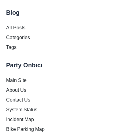
Blog
All Posts
Categories
Tags
Party Onbici
Main Site
About Us
Contact Us
System Status
Incident Map
Bike Parking Map