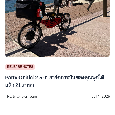
RELEASE NOTES
Party Onbici 2.5.0: การ์ดการปั่นของคุณพูดได้
แล้ว 21 ภาษา
Party Onbici Team
Jul 4, 2026