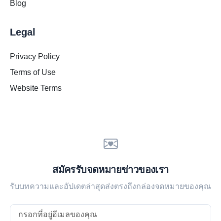
Blog
Legal
Privacy Policy
Terms of Use
Website Terms
สมัครรับจดหมายข่าวของเรา
รับบทความและอัปเดตล่าสุดส่งตรงถึงกล่องจดหมายของคุณ
Email