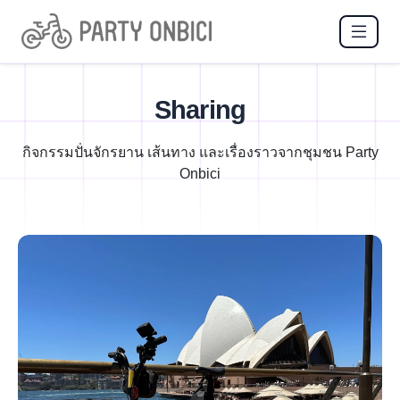
Sharing
กิจกรรมปั่นจักรยาน เส้นทาง และเรื่องราวจากชุมชน Party
Onbici