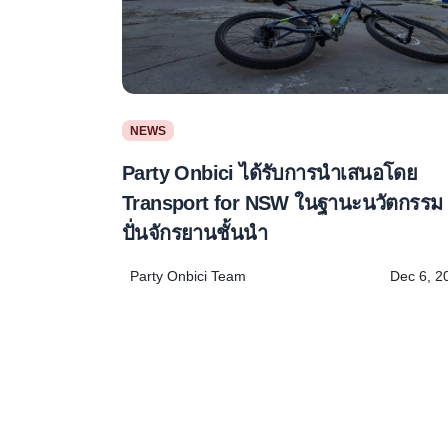
NEWS
Party Onbici ได้รับการนำเสนอโดย
Transport for NSW ในฐานะนวัตกรรม
ปั่นจักรยานชั้นนำ
Party Onbici Team
Dec 6, 2