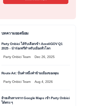
บทความยอดนิยม
Party Onbici ได้รับเลือกเข้า AcceliGOV Q1
2025 - นำร่องฟรีสำหรับเมืองทั่วโลก
Party Onbici Team
Dec 26, 2025
Route Art: ปั่นคำหนึ่งคำข้ามเมืองของคุณ
Party Onbici Team
Aug 4, 2026
ย้ายเส้นทางจาก Google Maps เข้า Party Onbici
ได้ตรง ๆ