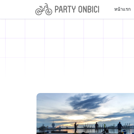
หน้าแรก