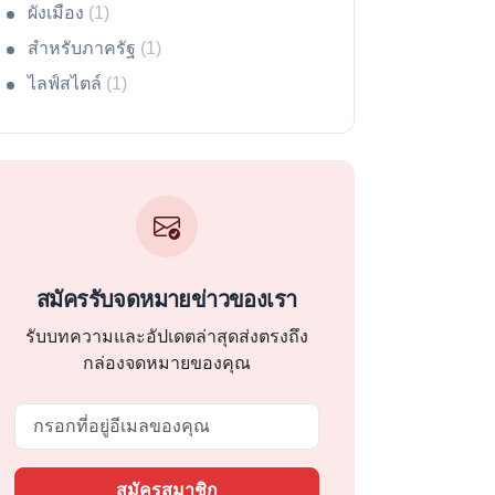
ผังเมือง
(1)
สำหรับภาครัฐ
(1)
ไลฟ์สไตล์
(1)
สมัครรับจดหมายข่าวของเรา
รับบทความและอัปเดตล่าสุดส่งตรงถึง
กล่องจดหมายของคุณ
Email
สมัครสมาชิก