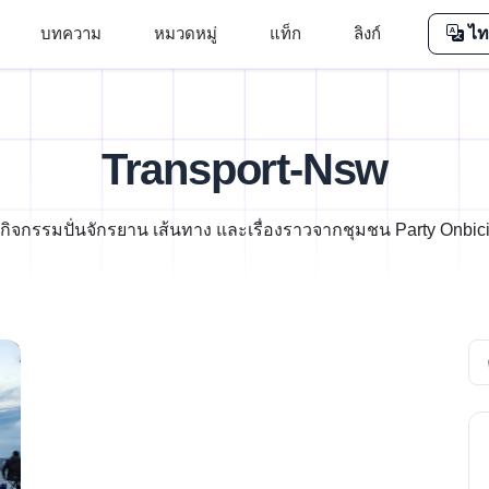
บทความ
หมวดหมู่
แท็ก
ลิงก์
ไท
Transport-Nsw
กิจกรรมปั่นจักรยาน เส้นทาง และเรื่องราวจากชุมชน Party Onbic
Se