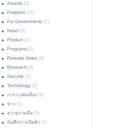
Awards
(5)
Features
(17)
For Governments
(1)
News
(9)
Product
(1)
Programs
(2)
Release Notes
(9)
Research
(3)
Security
(1)
Technology
(3)
การวางผังเมือง
(8)
ข่าว
(1)
ความร่วมมือ
(3)
บันทึกการเปิดตัว
(1)