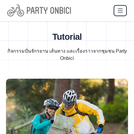
Tutorial
กิจกรรมปั่นจักรยาน เส้นทาง และเรื่องราวจากชุมชน Party
Onbici