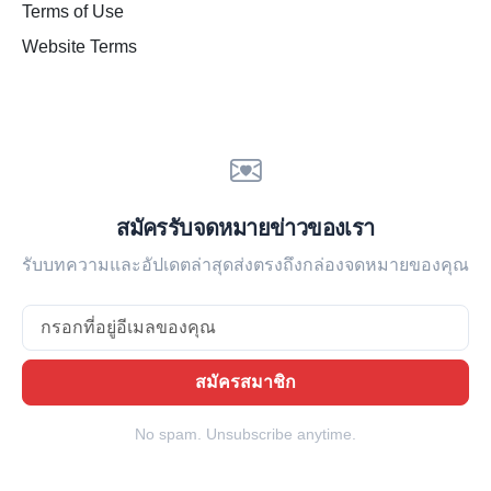
Terms of Use
Website Terms
สมัครรับจดหมายข่าวของเรา
รับบทความและอัปเดตล่าสุดส่งตรงถึงกล่องจดหมายของคุณ
Email
สมัครสมาชิก
No spam. Unsubscribe anytime.