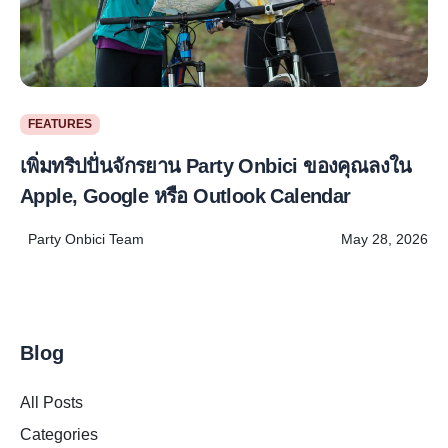
FEATURES
เพิ่มทริปปั่นจักรยาน Party Onbici ของคุณลงใน
Apple, Google หรือ Outlook Calendar
Party Onbici Team
May 28, 2026
Blog
All Posts
Categories