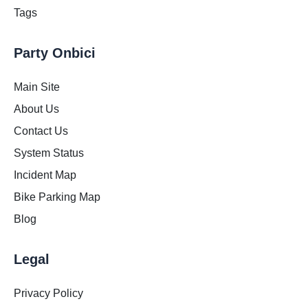
Tags
Party Onbici
Main Site
About Us
Contact Us
System Status
Incident Map
Bike Parking Map
Blog
Legal
Privacy Policy