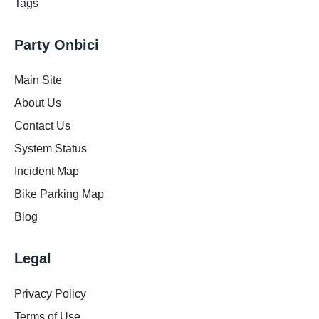
Tags
Party Onbici
Main Site
About Us
Contact Us
System Status
Incident Map
Bike Parking Map
Blog
Legal
Privacy Policy
Terms of Use