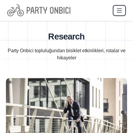
Research
Party Onbici topluluğundan bisiklet etkinlikleri, rotalar ve
hikayeler