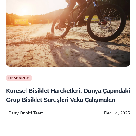
RESEARCH
Küresel Bisiklet Hareketleri: Dünya Çapındaki
Grup Bisiklet Sürüşleri Vaka Çalışmaları
Party Onbici Team
Dec 14, 2025