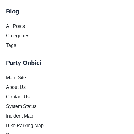
Blog
All Posts
Categories
Tags
Party Onbici
Main Site
About Us
Contact Us
System Status
Incident Map
Bike Parking Map