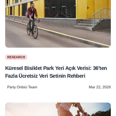
RESEARCH
Küresel Bisiklet Park Yeri Açık Verisi: 36'ten
Fazla Ücretsiz Veri Setinin Rehberi
Party Onbici Team
Mar 22, 2026