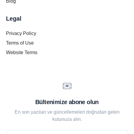
Blog
Legal
Privacy Policy
Terms of Use
Website Terms
Bültenimize abone olun
En son yazıları ve güncellemeleri doğrudan gelen
kutunuza alın.
Email