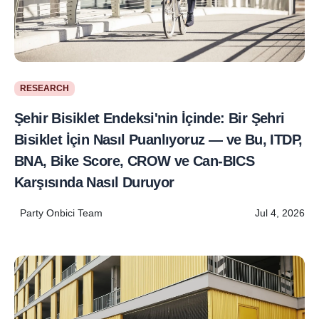
RESEARCH
Şehir Bisiklet Endeksi'nin İçinde: Bir Şehri
Bisiklet İçin Nasıl Puanlıyoruz — ve Bu, ITDP,
BNA, Bike Score, CROW ve Can-BICS
Karşısında Nasıl Duruyor
Party Onbici Team
Jul 4, 2026