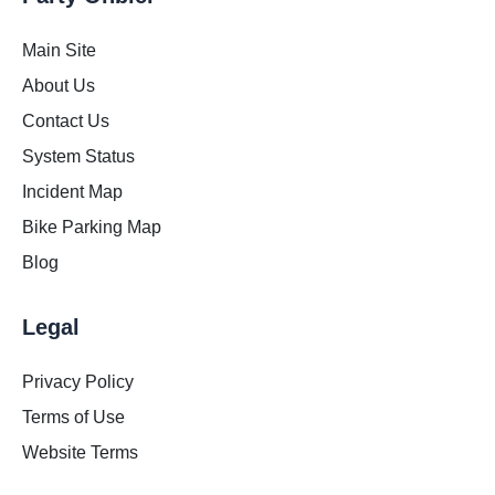
Main Site
About Us
Contact Us
System Status
Incident Map
Bike Parking Map
Blog
Legal
Privacy Policy
Terms of Use
Website Terms