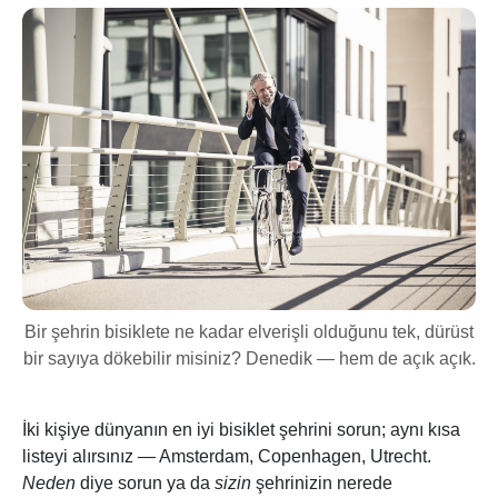
Bir şehrin bisiklete ne kadar elverişli olduğunu tek, dürüst
bir sayıya dökebilir misiniz? Denedik — hem de açık açık.
İki kişiye dünyanın en iyi bisiklet şehrini sorun; aynı kısa
listeyi alırsınız — Amsterdam, Copenhagen, Utrecht.
Neden
diye sorun ya da
sizin
şehrinizin nerede