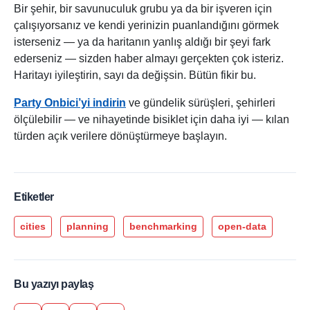
Bir şehir, bir savunuculuk grubu ya da bir işveren için
çalışıyorsanız ve kendi yerinizin puanlandığını görmek
isterseniz — ya da haritanın yanlış aldığı bir şeyi fark
ederseniz — sizden haber almayı gerçekten çok isteriz.
Haritayı iyileştirin, sayı da değişsin. Bütün fikir bu.
Party Onbici’yi indirin
ve gündelik sürüşleri, şehirleri
ölçülebilir — ve nihayetinde bisiklet için daha iyi — kılan
türden açık verilere dönüştürmeye başlayın.
Etiketler
cities
planning
benchmarking
open-data
Bu yazıyı paylaş