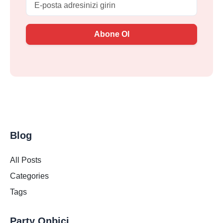
Abone Ol
Blog
All Posts
Categories
Tags
Party Onbici