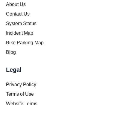
About Us
Contact Us
System Status
Incident Map
Bike Parking Map
Blog
Legal
Privacy Policy
Terms of Use
Website Terms