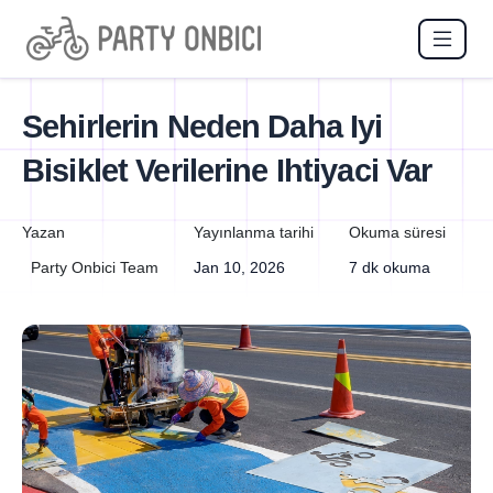
Sehirlerin Neden Daha Iyi
Bisiklet Verilerine Ihtiyaci Var
Yazan
Yayınlanma tarihi
Okuma süresi
Party Onbici Team
Jan 10, 2026
7 dk okuma