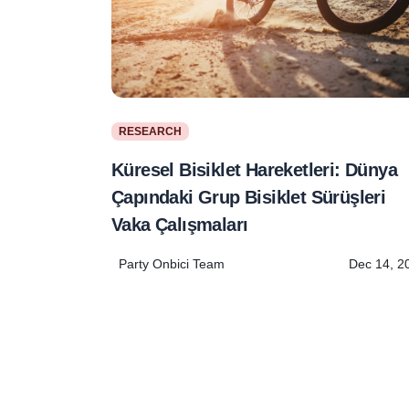
RESEARCH
Küresel Bisiklet Hareketleri: Dünya
Çapındaki Grup Bisiklet Sürüşleri
Vaka Çalışmaları
Party Onbici Team
Dec 14, 2