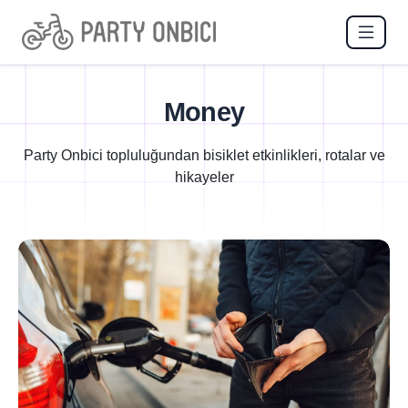
Money
Party Onbici topluluğundan bisiklet etkinlikleri, rotalar ve
hikayeler