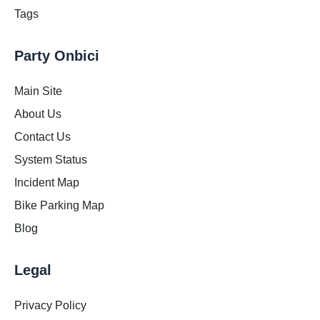
Tags
Party Onbici
Main Site
About Us
Contact Us
System Status
Incident Map
Bike Parking Map
Blog
Legal
Privacy Policy