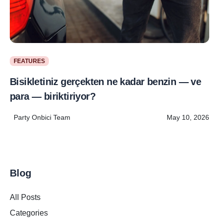
FEATURES
Bisikletiniz gerçekten ne kadar benzin — ve
para — biriktiriyor?
Party Onbici Team
May 10, 2026
Blog
All Posts
Categories