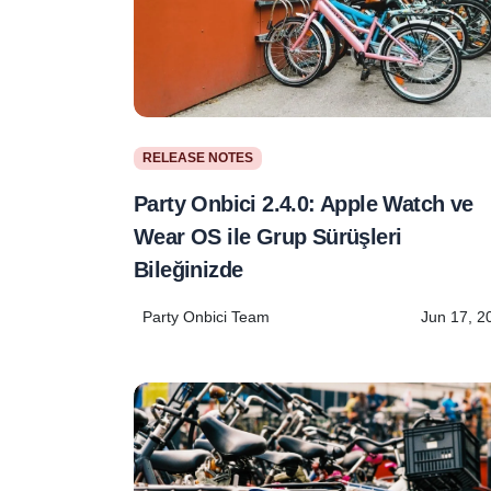
RELEASE NOTES
Party Onbici 2.4.0: Apple Watch ve
Wear OS ile Grup Sürüşleri
Bileğinizde
Party Onbici Team
Jun 17, 2