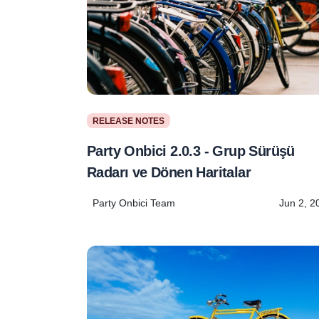
RELEASE NOTES
Party Onbici 2.0.3 - Grup Sürüşü
Radarı ve Dönen Haritalar
Party Onbici Team
Jun 2, 2