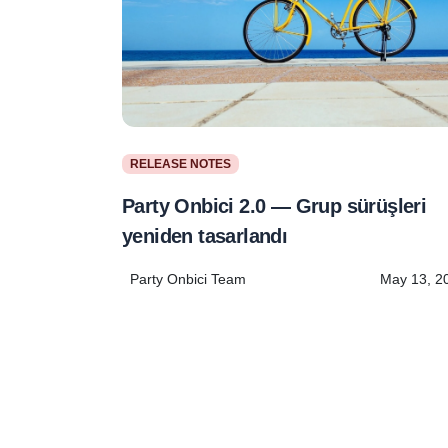
RELEASE NOTES
Party Onbici 2.0 — Grup sürüşleri
yeniden tasarlandı
Party Onbici Team
May 13, 2