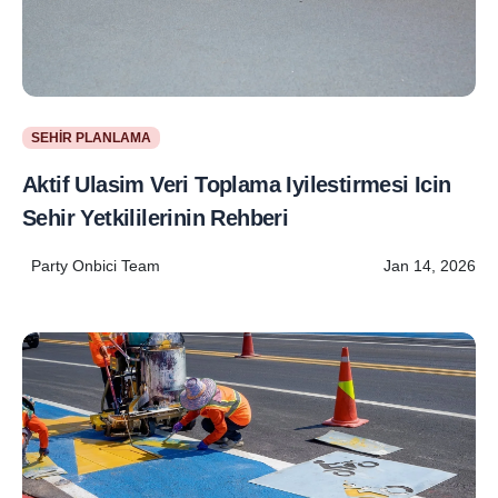
SEHIR PLANLAMA
Aktif Ulasim Veri Toplama Iyilestirmesi Icin
Sehir Yetkililerinin Rehberi
Party Onbici Team
Jan 14, 2026