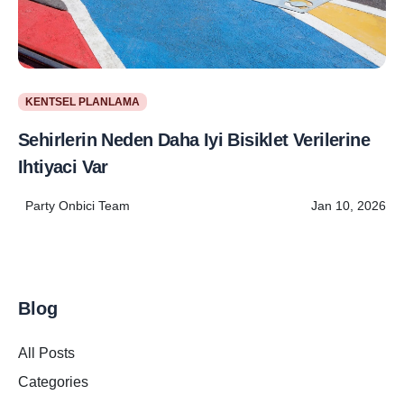
KENTSEL PLANLAMA
Sehirlerin Neden Daha Iyi Bisiklet Verilerine
Ihtiyaci Var
Party Onbici Team
Jan 10, 2026
Blog
All Posts
Categories