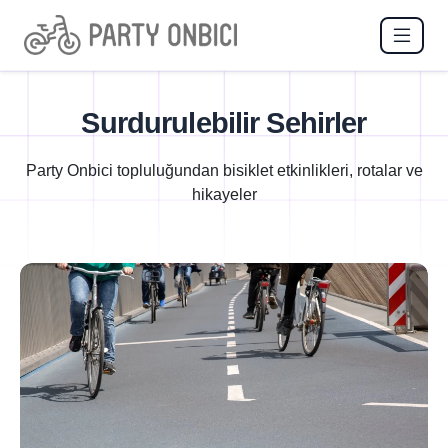
Surdurulebilir Sehirler
Party Onbici topluluğundan bisiklet etkinlikleri, rotalar ve
hikayeler