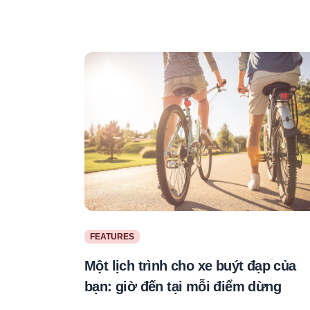
FEATURES
Một lịch trình cho xe buýt đạp của
bạn: giờ đến tại mỗi điểm dừng