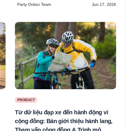
Party Onbici Team
Jun 17, 2026
PRODUCT
Từ dữ liệu đạp xe đến hành động vì
cộng đồng: Bản giới thiệu hành lang,
Tham vấn cộng đồng & Trình mô