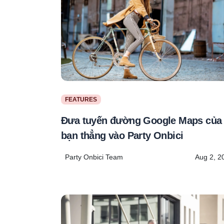
FEATURES
Đưa tuyến đường Google Maps của
bạn thẳng vào Party Onbici
Party Onbici Team
Aug 2, 2