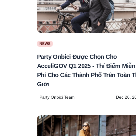
NEWS
Party Onbici Được Chọn Cho
AcceliGOV Q1 2025 - Thí Điểm Miễn
Phí Cho Các Thành Phố Trên Toàn T
Giới
Party Onbici Team
Dec 26, 2