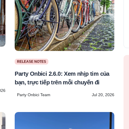
RELEASE NOTES
Party Onbici 2.6.0: Xem nhịp tim của
bạn, trực tiếp trên mỗi chuyến đi
026
Party Onbici Team
Jul 20, 2026