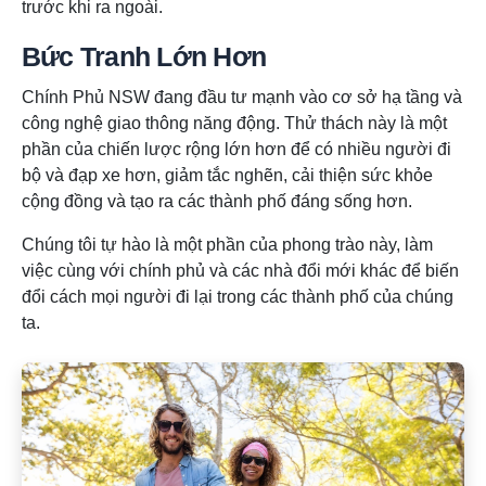
trước khi ra ngoài.
Bức Tranh Lớn Hơn
Chính Phủ NSW đang đầu tư mạnh vào cơ sở hạ tầng và
công nghệ giao thông năng động. Thử thách này là một
phần của chiến lược rộng lớn hơn để có nhiều người đi
bộ và đạp xe hơn, giảm tắc nghẽn, cải thiện sức khỏe
cộng đồng và tạo ra các thành phố đáng sống hơn.
Chúng tôi tự hào là một phần của phong trào này, làm
việc cùng với chính phủ và các nhà đổi mới khác để biến
đổi cách mọi người đi lại trong các thành phố của chúng
ta.