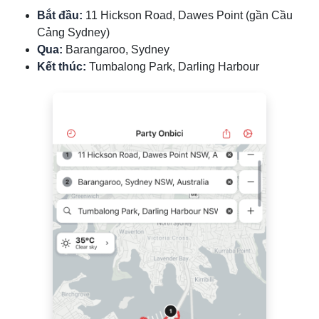
Bắt đầu:
11 Hickson Road, Dawes Point (gần Cầu
Cảng Sydney)
Qua:
Barangaroo, Sydney
Kết thúc:
Tumbalong Park, Darling Harbour