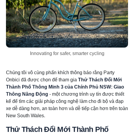
Innovating for safer, smarter cycling
Chúng tôi vô cùng phấn khích thông báo rằng Party
Onbici đã được chọn để tham gia
Thử Thách Đổi Mới
Thành Phố Thông Minh 3 của Chính Phủ NSW: Giao
Thông Năng Động
- một chương trình uy tín được thiết
kế để tìm các giải pháp công nghệ làm cho đi bộ và đạp
xe dễ dàng hơn, an toàn hơn và dễ tiếp cận hơn trên toàn
New South Wales.
Thử Thách Đổi Mới Thành Phố