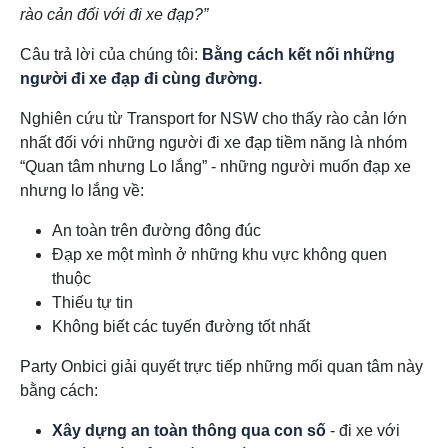
rào cản đối với đi xe đạp?”
Câu trả lời của chúng tôi:
Bằng cách kết nối những
người đi xe đạp đi cùng đường.
Nghiên cứu từ Transport for NSW cho thấy rào cản lớn
nhất đối với những người đi xe đạp tiềm năng là nhóm
“Quan tâm nhưng Lo lắng” - những người muốn đạp xe
nhưng lo lắng về:
An toàn trên đường đông đúc
Đạp xe một mình ở những khu vực không quen
thuộc
Thiếu tự tin
Không biết các tuyến đường tốt nhất
Party Onbici giải quyết trực tiếp những mối quan tâm này
bằng cách:
Xây dựng an toàn thông qua con số
- đi xe với