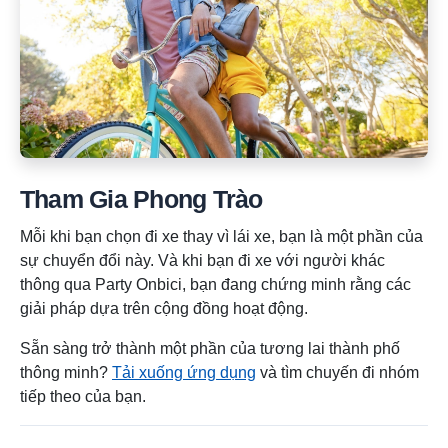
Tham Gia Phong Trào
Mỗi khi bạn chọn đi xe thay vì lái xe, bạn là một phần của
sự chuyển đổi này. Và khi bạn đi xe với người khác
thông qua Party Onbici, bạn đang chứng minh rằng các
giải pháp dựa trên cộng đồng hoạt động.
Sẵn sàng trở thành một phần của tương lai thành phố
thông minh?
Tải xuống ứng dụng
và tìm chuyến đi nhóm
tiếp theo của bạn.