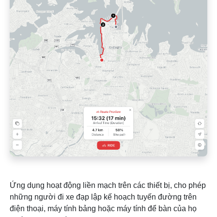
Ứng dụng hoạt động liền mạch trên các thiết bị, cho phép
những người đi xe đạp lập kế hoạch tuyến đường trên
điện thoại, máy tính bảng hoặc máy tính để bàn của họ