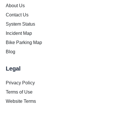
About Us
Contact Us
System Status
Incident Map
Bike Parking Map
Blog
Legal
Privacy Policy
Terms of Use
Website Terms