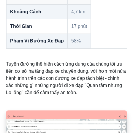
Khoảng Cách
4,7 km
Thời Gian
17 phút
Phạm Vi Đường Xe Đạp
58%
Tuyến đường thể hiện cách ứng dụng của chúng tôi ưu
tiên cơ sở hạ tầng đạp xe chuyên dụng, với hơn một nửa
hành trình trên các con đường xe đạp tách biệt - chính
xác những gì những người đi xe đạp "Quan tâm nhưng
Lo lắng" cần để cảm thấy an toàn.