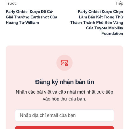
Trước
Tiếp
Party Onbici Được Đề Cử
Party Onbici Được Chọn
Giải Thưởng Earthshot Của
Làm Bán Kết Trong Thử
Hoàng Tử William
Thách Thành Phố Bền Vững
Của Toyota Mobility
Foundation
Đăng ký nhận bản tin
Nhận các bài viết và cập nhật mới nhất trực tiếp
vào hộp thư của bạn.
Email