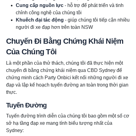
Cung cấp nguồn lực
- hỗ trợ để phát triển và tinh
chỉnh công nghệ của chúng tôi
Khuếch đại tác động
- giúp chúng tôi tiếp cận nhiều
người đi xe đạp hơn trên toàn NSW
Chuyến Đi Bằng Chứng Khái Niệm
Của Chúng Tôi
Là một phần của thử thách, chúng tôi đã thực hiện một
chuyến đi bằng chứng khái niệm qua CBD Sydney để
chứng minh cách Party Onbici kết nối những người đi xe
đạp và lập kế hoạch tuyến đường an toàn trong thời gian
thực.
Tuyến Đường
Tuyến đường trình diễn của chúng tôi bao gồm một số cơ
sở hạ tầng đạp xe mang tính biểu tượng nhất của
Sydney: