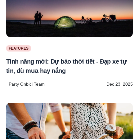
FEATURES
Tính năng mới: Dự báo thời tiết - Đạp xe tự
tin, dù mưa hay nắng
Party Onbici Team
Dec 23, 2025