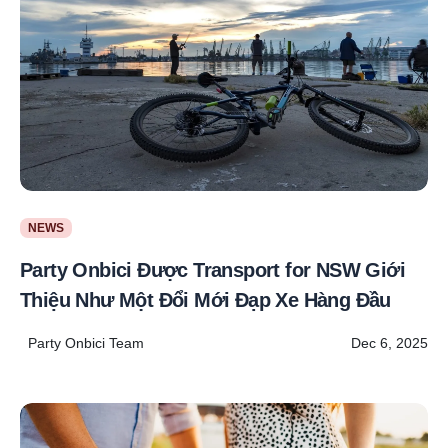
NEWS
Party Onbici Được Transport for NSW Giới
Thiệu Như Một Đổi Mới Đạp Xe Hàng Đầu
Party Onbici Team
Dec 6, 2025