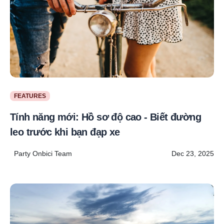
FEATURES
Tính năng mới: Hồ sơ độ cao - Biết đường
leo trước khi bạn đạp xe
Party Onbici Team
Dec 23, 2025