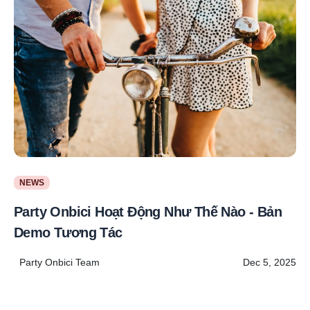
NEWS
Party Onbici Hoạt Động Như Thế Nào - Bản
Demo Tương Tác
Party Onbici Team
Dec 5, 2025