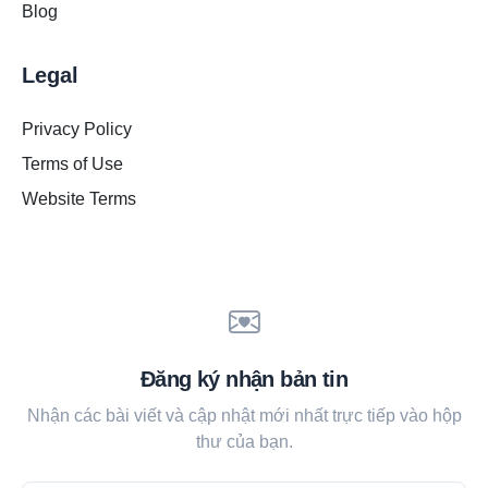
Blog
Legal
Privacy Policy
Terms of Use
Website Terms
Đăng ký nhận bản tin
Nhận các bài viết và cập nhật mới nhất trực tiếp vào hộp
thư của bạn.