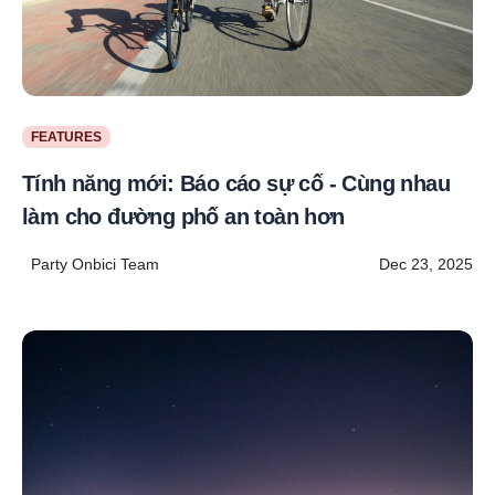
FEATURES
Tính năng mới: Báo cáo sự cố - Cùng nhau
làm cho đường phố an toàn hơn
Party Onbici Team
Dec 23, 2025