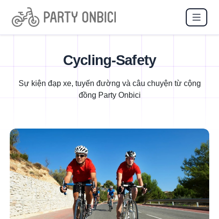
Cycling-Safety
Sự kiện đạp xe, tuyến đường và câu chuyện từ cộng
đồng Party Onbici