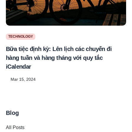
TECHNOLOGY
Bữa tiệc định kỳ: Lên lịch các chuyến đi
hàng tuần và hàng tháng với quy tắc
iCalendar
Mar 15, 2024
Blog
All Posts