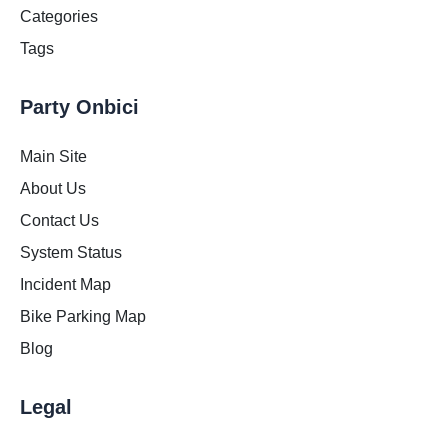
Categories
Tags
Party Onbici
Main Site
About Us
Contact Us
System Status
Incident Map
Bike Parking Map
Blog
Legal