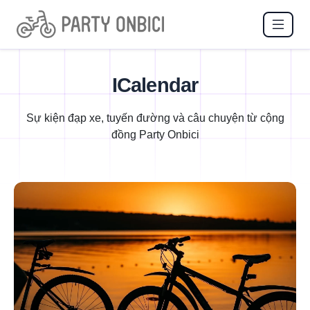
ICalendar
Sự kiện đạp xe, tuyến đường và câu chuyện từ cộng
đồng Party Onbici