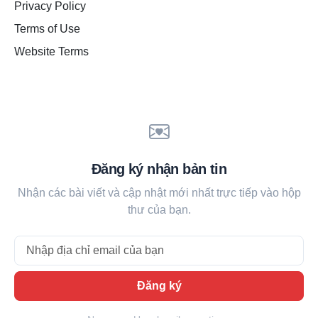
Privacy Policy
Terms of Use
Website Terms
Đăng ký nhận bản tin
Nhận các bài viết và cập nhật mới nhất trực tiếp vào hộp
thư của bạn.
Email
Đăng ký