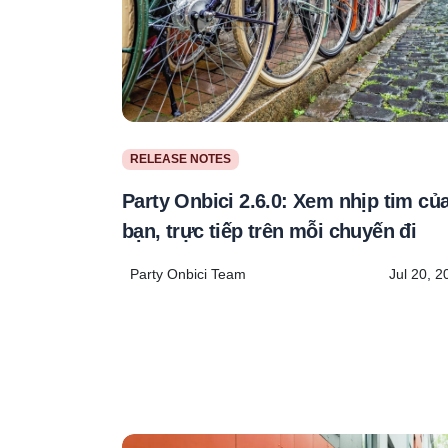
RELEASE NOTES
Party Onbici 2.6.0: Xem nhịp tim củ
bạn, trực tiếp trên mỗi chuyến đi
Party Onbici Team
Jul 20, 2