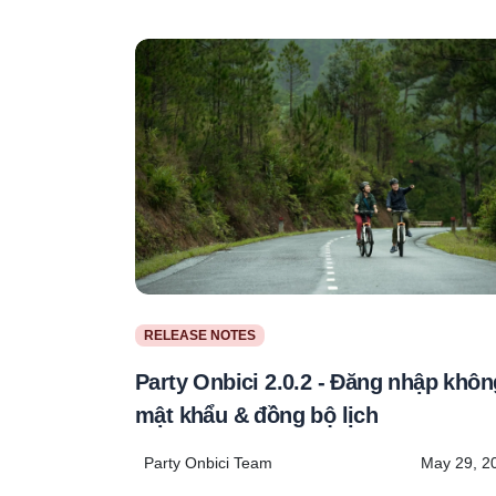
RELEASE NOTES
Party Onbici 2.0.2 - Đăng nhập khôn
mật khẩu & đồng bộ lịch
Party Onbici Team
May 29, 2