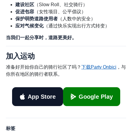
建设社区
（Slow Roll、社交骑行）
促进包容
（女性项目、公平倡议）
保护弱势道路使用者
（人数中的安全）
应对气候变化
（通过快乐实现出行方式转变）
当我们一起分享时，道路更美好。
加入运动
准备好开始你自己的骑行社区了吗？
下载Party Onbici
，与
你所在地区的骑行者联系。
App Store
Google Play
标签