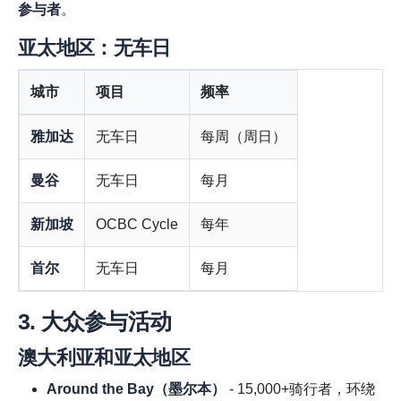
参与者
。
亚太地区：无车日
城市
项目
频率
雅加达
无车日
每周（周日）
曼谷
无车日
每月
新加坡
OCBC Cycle
每年
首尔
无车日
每月
3. 大众参与活动
澳大利亚和亚太地区
Around the Bay（墨尔本）
- 15,000+骑行者，环绕