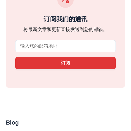
订阅我们的通讯
将最新文章和更新直接发送到您的邮箱。
Email
订阅
Blog