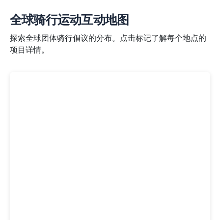
全球骑行运动互动地图
探索全球团体骑行倡议的分布。点击标记了解每个地点的
项目详情。