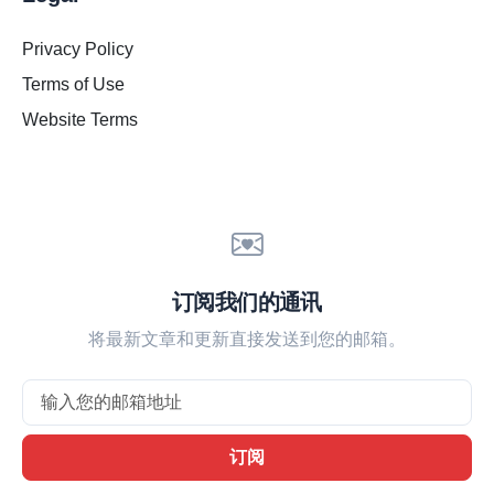
Privacy Policy
Terms of Use
Website Terms
订阅我们的通讯
将最新文章和更新直接发送到您的邮箱。
Email
订阅