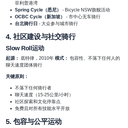
菲利普港湾
Spring Cycle（悉尼）
- Bicycle NSW旗舰活动
OCBC Cycle（新加坡）
- 市中心无车骑行
台北骑行日
- 大众参与城市骑行
4. 社区建设与社交骑行
Slow Roll运动
起源：
底特律，2010年
模式：
包容性、不落下任何人的
聊天速度团体骑行
关键原则：
不落下任何骑行者
聊天速度（15-25公里/小时）
社区探索和文化停靠点
免费且对所有技能水平开放
5. 包容与公平运动