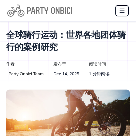
全球骑行运动：世界各地团体骑
行的案例研究
作者
发布于
阅读时间
Party Onbici Team
Dec 14, 2025
1 分钟阅读