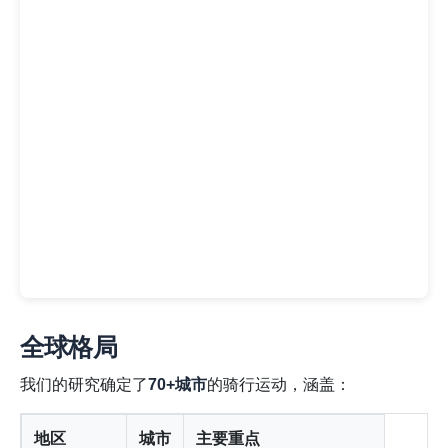
全球格局
我们的研究确定了
70+城市
的骑行运动，涵盖：
地区
城市
主要重点