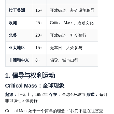
拉丁美洲
15+
开放街道、基础设施倡导
欧洲
25+
Critical Mass、通勤文化
北美
20+
开放街道、社交骑行
亚太地区
15+
无车日、大众参与
非洲和中东
8+
倡导、城市出行
1. 倡导与权利运动
Critical Mass：全球现象
起源：
旧金山，1992年
存在：
全球40+城市
形式：
每月
非组织性团体骑行
Critical Mass始于一个简单的理念：“我们不是在阻塞交