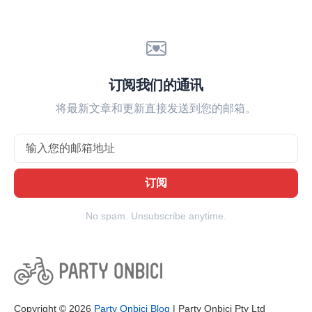
订阅我们的通讯
将最新文章和更新直接发送到您的邮箱。
Email
订阅
No spam. Unsubscribe anytime.
Copyright © 2026
Party Onbici Blog
| Party Onbici Pty Ltd