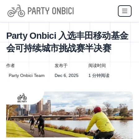
Party Onbici 入选丰田移动基金
会可持续城市挑战赛半决赛
作者
发布于
阅读时间
Party Onbici Team
Dec 6, 2025
1 分钟阅读