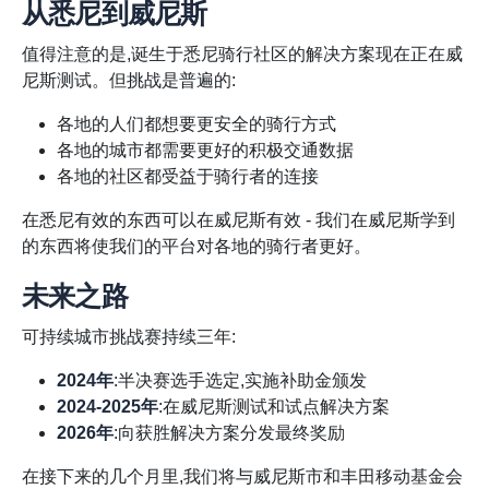
从悉尼到威尼斯
值得注意的是,诞生于悉尼骑行社区的解决方案现在正在威
尼斯测试。但挑战是普遍的:
各地的人们都想要更安全的骑行方式
各地的城市都需要更好的积极交通数据
各地的社区都受益于骑行者的连接
在悉尼有效的东西可以在威尼斯有效 - 我们在威尼斯学到
的东西将使我们的平台对各地的骑行者更好。
未来之路
可持续城市挑战赛持续三年:
2024年
:半决赛选手选定,实施补助金颁发
2024-2025年
:在威尼斯测试和试点解决方案
2026年
:向获胜解决方案分发最终奖励
在接下来的几个月里,我们将与威尼斯市和丰田移动基金会