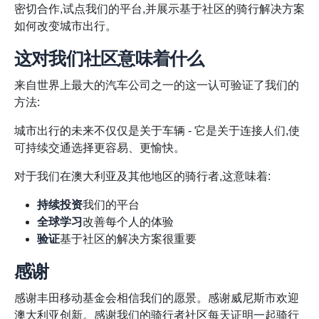
密切合作,试点我们的平台,并展示基于社区的骑行解决方案
如何改变城市出行。
这对我们社区意味着什么
来自世界上最大的汽车公司之一的这一认可验证了我们的
方法:
城市出行的未来不仅仅是关于车辆 - 它是关于连接人们,使
可持续交通选择更容易、更愉快。
对于我们在澳大利亚及其他地区的骑行者,这意味着:
持续投资
我们的平台
全球学习
改善每个人的体验
验证
基于社区的解决方案很重要
感谢
感谢丰田移动基金会相信我们的愿景。感谢威尼斯市欢迎
澳大利亚创新。感谢我们的骑行者社区每天证明一起骑行