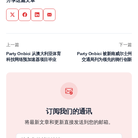
分享这篇文章
Share on Twitter
Share on Facebook
Share on LinkedIn
Share via Email
上一篇
下一篇
Party Onbici 从澳大利亚体育
Party Onbici 被新南威尔士州
科技网络预加速器项目毕业
交通局列为领先的骑行创新
订阅我们的通讯
将最新文章和更新直接发送到您的邮箱。
Email