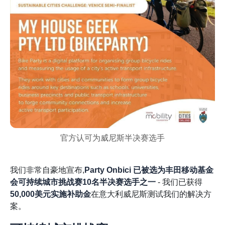
官方认可为威尼斯半决赛选手
我们非常自豪地宣布,
Party Onbici 已被选为丰田移动基金
会可持续城市挑战赛10名半决赛选手之一
- 我们已获得
50,000美元实施补助金
在意大利威尼斯测试我们的解决方
案。