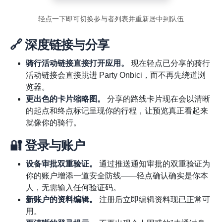
轻点一下即可切换参与者列表并重新居中到队伍
🔗 深度链接与分享
骑行活动链接直接打开应用。
现在轻点已分享的骑行
活动链接会直接跳进 Party Onbici，而不再先绕道浏
览器。
更出色的卡片缩略图。
分享的路线卡片现在会以清晰
的起点和终点标记呈现你的行程，让预览真正看起来
就像你的骑行。
🔐 登录与账户
设备审批双重验证。
通过推送通知审批的双重验证为
你的账户增添一道安全防线——轻点确认确实是你本
人，无需输入任何验证码。
新账户的资料编辑。
注册后立即编辑资料现已正常可
用。