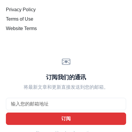
Privacy Policy
Terms of Use
Website Terms
订阅我们的通讯
将最新文章和更新直接发送到您的邮箱。
Email
订阅