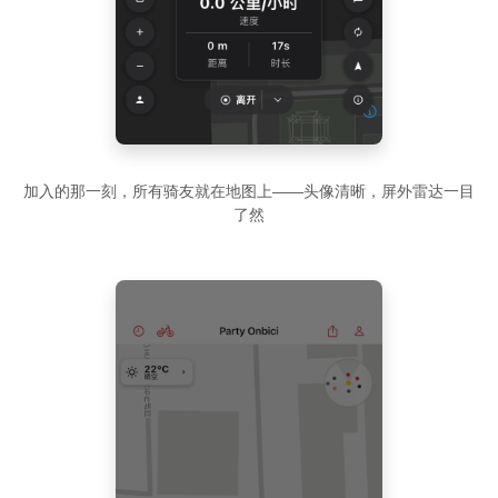
加入的那一刻，所有骑友就在地图上——头像清晰，屏外雷达一目
了然