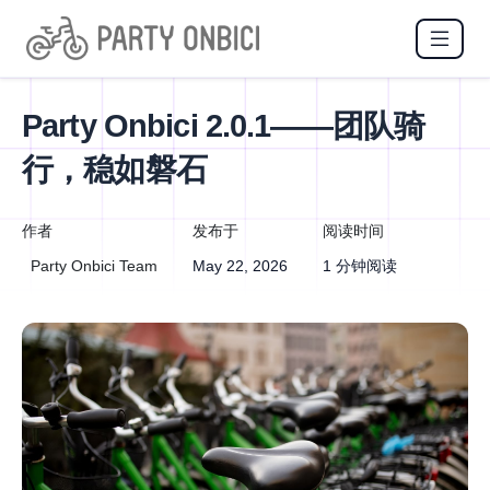
Party Onbici 2.0.1——团队骑
行，稳如磐石
作者
发布于
阅读时间
Party Onbici Team
May 22, 2026
1 分钟阅读