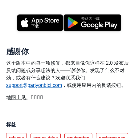
感谢你
这个版本中的每一项修复，都来自像你这样在 2.0 发布后
反馈问题或分享想法的人——谢谢你。发现了什么不对
劲，或者有什么建议？欢迎联系我们
support@partyonbici.com
，或使用应用内的反馈按钮。
地图上见。🚴‍♀️🚴‍♂️
标签
release
group-rides
navigation
performance