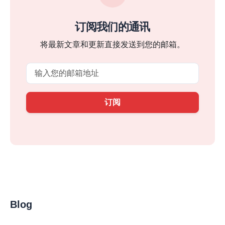
订阅我们的通讯
将最新文章和更新直接发送到您的邮箱。
Email
订阅
Blog