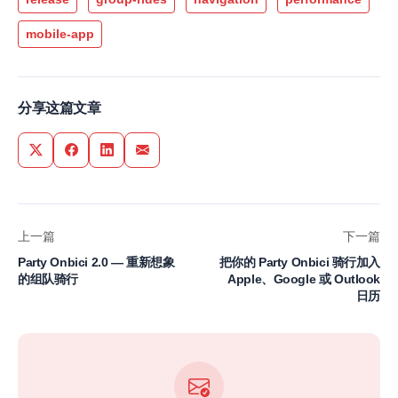
mobile-app
分享这篇文章
Share on Twitter
Share on Facebook
Share on LinkedIn
Share via Email
上一篇
下一篇
Party Onbici 2.0 — 重新想象
把你的 Party Onbici 骑行加入
的组队骑行
Apple、Google 或 Outlook
日历