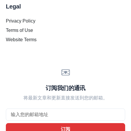
Legal
Privacy Policy
Terms of Use
Website Terms
订阅我们的通讯
将最新文章和更新直接发送到您的邮箱。
Email
订阅