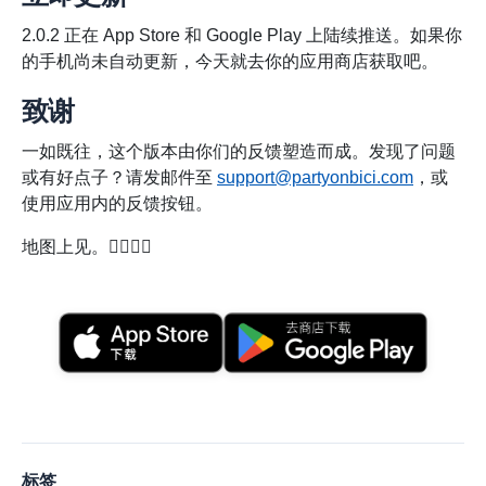
2.0.2 正在 App Store 和 Google Play 上陆续推送。如果你
的手机尚未自动更新，今天就去你的应用商店获取吧。
致谢
一如既往，这个版本由你们的反馈塑造而成。发现了问题
或有好点子？请发邮件至
support@partyonbici.com
，或
使用应用内的反馈按钮。
地图上见。🚴‍♀️🚴‍♂️
标签