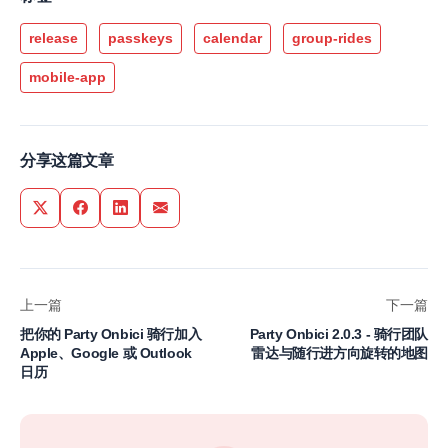
release
passkeys
calendar
group-rides
mobile-app
分享这篇文章
Share on Twitter
Share on Facebook
Share on LinkedIn
Share via Email
上一篇
下一篇
把你的 Party Onbici 骑行加入
Party Onbici 2.0.3 - 骑行团队
Apple、Google 或 Outlook
雷达与随行进方向旋转的地图
日历