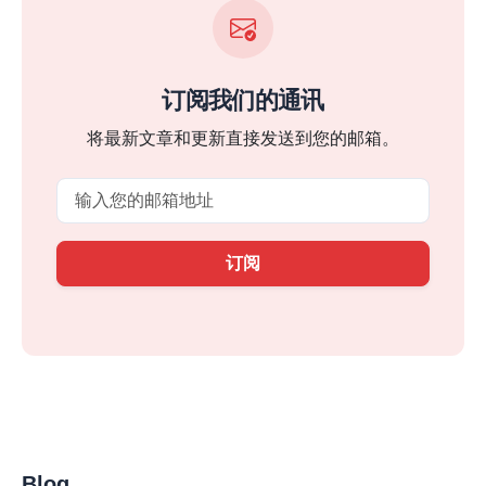
订阅我们的通讯
将最新文章和更新直接发送到您的邮箱。
Email
订阅
Blog