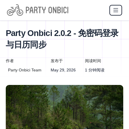
Party Onbici 2.0.2 - 免密码登录
与日历同步
作者
发布于
阅读时间
Party Onbici Team
May 29, 2026
1 分钟阅读