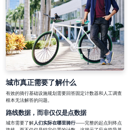
城市真正需要了解什么
有效的骑行基础设施规划需要回答固定计数器和人工调查
根本无法解答的问题。
路线数据，而非仅仅是点数据
城市需要了解
人们实际在哪里骑行
——完整的起点到终点
路线，而不仅仅是特定位置的计数。这揭示了应当指导基