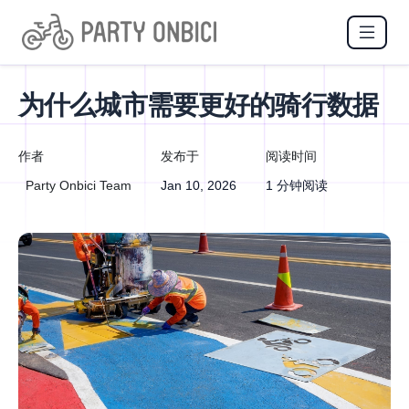
为什么城市需要更好的骑行数据
作者
发布于
阅读时间
Party Onbici Team
Jan 10, 2026
1 分钟阅读