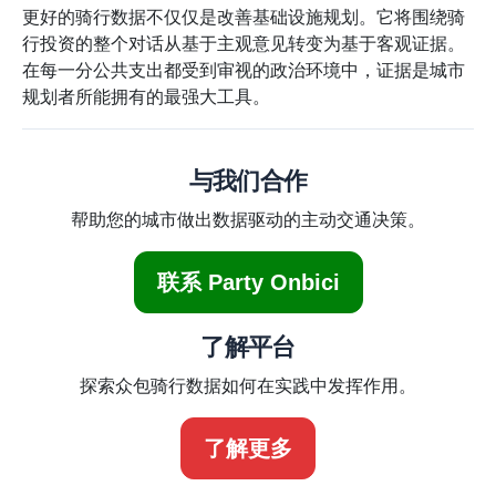
更好的骑行数据不仅仅是改善基础设施规划。它将围绕骑
行投资的整个对话从基于主观意见转变为基于客观证据。
在每一分公共支出都受到审视的政治环境中，证据是城市
规划者所能拥有的最强大工具。
与我们合作
帮助您的城市做出数据驱动的主动交通决策。
联系 Party Onbici
了解平台
探索众包骑行数据如何在实践中发挥作用。
了解更多