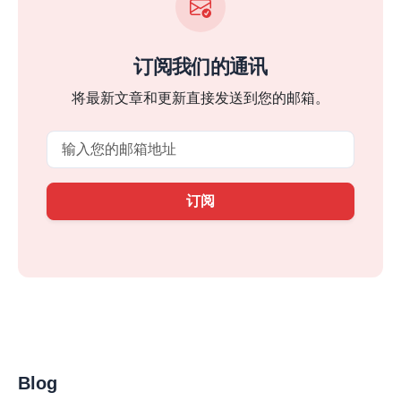
订阅我们的通讯
将最新文章和更新直接发送到您的邮箱。
Email
订阅
Blog