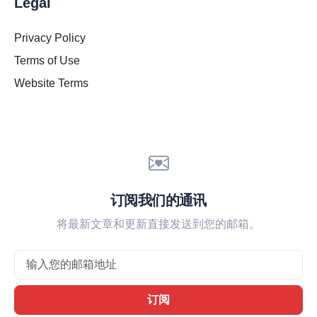
Legal
Privacy Policy
Terms of Use
Website Terms
订阅我们的通讯
将最新文章和更新直接发送到您的邮箱。
Email
订阅