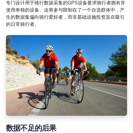
专门设计用于骑行数据采集的GPS设备要求骑行者拥有并
使用单独的设备。这将参与限制在了一个自选群体中，产
生的数据集偏向骑行爱好者，而非基础设施投资旨在吸引
的日常骑行者。
数据不足的后果