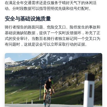
在满足全年交通需求还是仅服务于晴好天气下的休闲活
动。分时段数据可以指导照明优先级和信号灯配时。
安全与基础设施质量
骑行者报告的路面问题、危险交叉口、险些发生的事故和
基础设施缺陷数据，提供了一个实时反馈循环，补充了正
式的安全审计。当数百名骑行者独立标记同一个交叉口为
有问题时，这就是议会可以立即采取行动的证据。