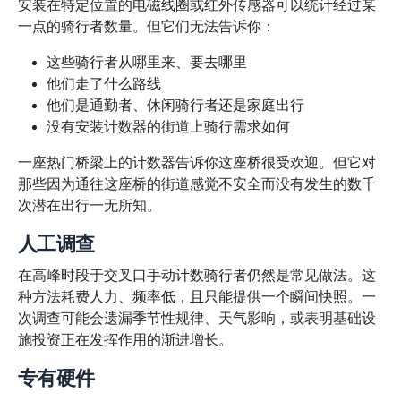
安装在特定位置的电磁线圈或红外传感器可以统计经过某
一点的骑行者数量。但它们无法告诉你：
这些骑行者从哪里来、要去哪里
他们走了什么路线
他们是通勤者、休闲骑行者还是家庭出行
没有安装计数器的街道上骑行需求如何
一座热门桥梁上的计数器告诉你这座桥很受欢迎。但它对
那些因为通往这座桥的街道感觉不安全而没有发生的数千
次潜在出行一无所知。
人工调查
在高峰时段于交叉口手动计数骑行者仍然是常见做法。这
种方法耗费人力、频率低，且只能提供一个瞬间快照。一
次调查可能会遗漏季节性规律、天气影响，或表明基础设
施投资正在发挥作用的渐进增长。
专有硬件