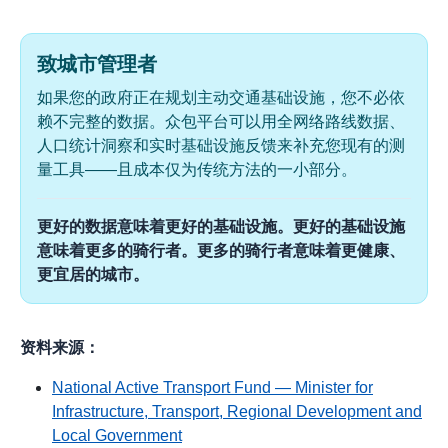
致城市管理者
如果您的政府正在规划主动交通基础设施，您不必依
赖不完整的数据。众包平台可以用全网络路线数据、
人口统计洞察和实时基础设施反馈来补充您现有的测
量工具——且成本仅为传统方法的一小部分。
更好的数据意味着更好的基础设施。更好的基础设施
意味着更多的骑行者。更多的骑行者意味着更健康、
更宜居的城市。
资料来源：
National Active Transport Fund — Minister for
Infrastructure, Transport, Regional Development and
Local Government