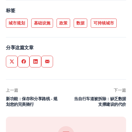
标签
城市规划
基础设施
政策
数据
可持续城市
分享这篇文章
Share on Twitter
Share on Facebook
Share on LinkedIn
Share via Email
上一篇
下一篇
新功能：保存和分享路线 - 规
当自行车道被拆除：缺乏数据
划您的完美骑行
支撑建设的代价