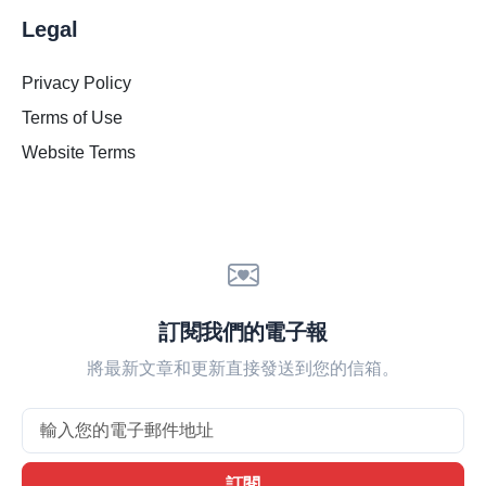
Legal
Privacy Policy
Terms of Use
Website Terms
訂閱我們的電子報
將最新文章和更新直接發送到您的信箱。
Email
訂閱