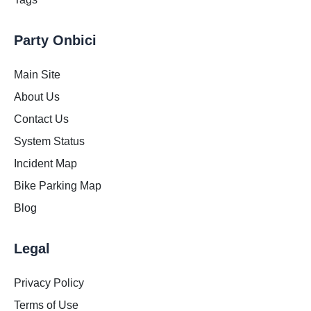
Party Onbici
Main Site
About Us
Contact Us
System Status
Incident Map
Bike Parking Map
Blog
Legal
Privacy Policy
Terms of Use