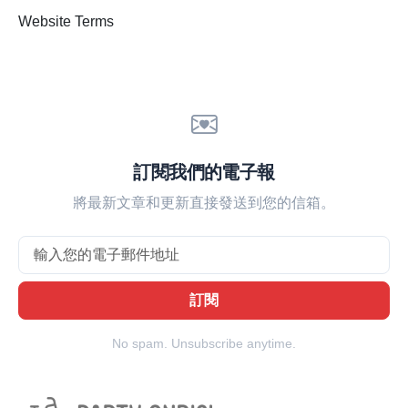
Website Terms
訂閱我們的電子報
將最新文章和更新直接發送到您的信箱。
Email
訂閱
No spam. Unsubscribe anytime.