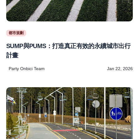
都市規劃
SUMP與PUMS：打造真正有效的永續城市出行
計畫
Party Onbici Team
Jan 22, 2026