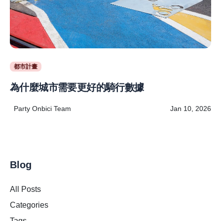
都市計畫
為什麼城市需要更好的騎行數據
Party Onbici Team
Jan 10, 2026
Blog
All Posts
Categories
Tags