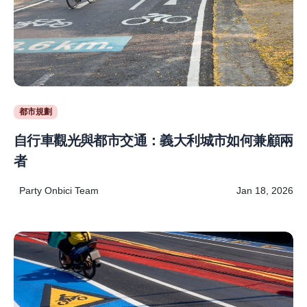
都市規劃
自行車觀光與都市交通：義大利城市如何兼顧兩
者
Party Onbici Team
Jan 18, 2026