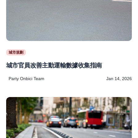
城市規劃
城市官員改善主動運輸數據收集指南
Party Onbici Team
Jan 14, 2026