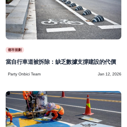
都市規劃
當自行車道被拆除：缺乏數據支撐建設的代價
Party Onbici Team
Jan 12, 2026