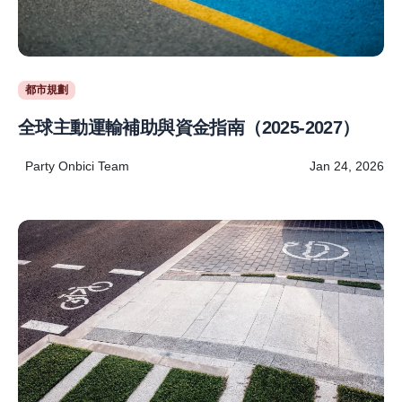
都市規劃
全球主動運輸補助與資金指南（2025-2027）
Party Onbici Team
Jan 24, 2026