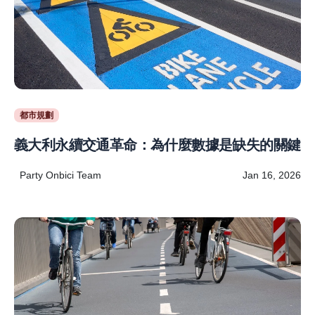
都市規劃
義大利永續交通革命：為什麼數據是缺失的關鍵
Party Onbici Team
Jan 16, 2026