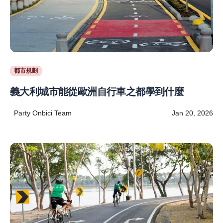
都市規劃
義大利城市能從歐洲自行車之都學到什麼
Party Onbici Team
Jan 20, 2026