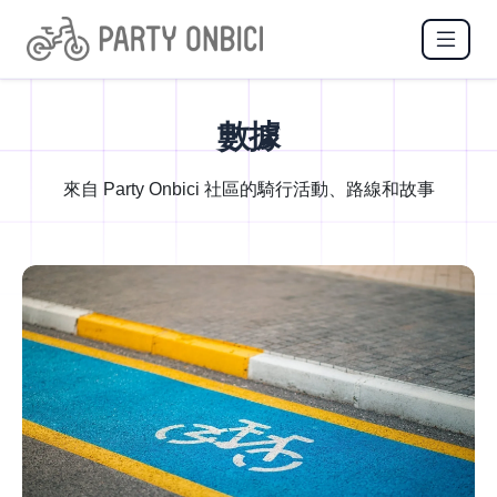
數據
來自 Party Onbici 社區的騎行活動、路線和故事