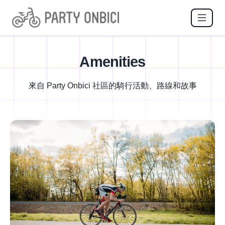
Amenities
來自 Party Onbici 社區的騎行活動、路線和故事