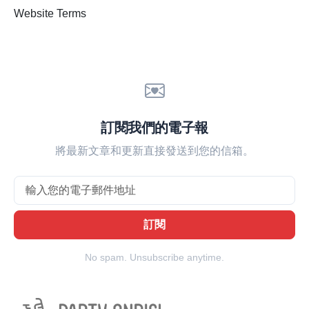
Website Terms
訂閱我們的電子報
將最新文章和更新直接發送到您的信箱。
Email
訂閱
No spam. Unsubscribe anytime.